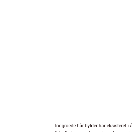
Indgroede hår bylder har eksisteret i 