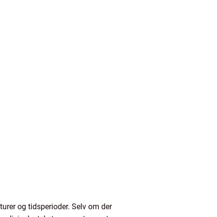
turer og tidsperioder. Selv om der