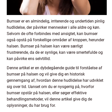
Bumser er en almindelig, irriterende og undertiden pinlig
hudlidelse, der påvirker mennesker i alle aldre og køn.
Selvom de ofte forbindes med ansigtet, kan bumser
også opstå på forskellige områder af kroppen, herunder
halsen. Bumser på halsen kan være særligt
frustrerende, da de er synlige, kan være smertefulde og
kan påvirke ens selvtillid.
Denne artikel er en dybdegående guide til forståelse af
bumser på halsen og vil give dig en historisk
gennemgang af, hvordan denne hudlidelse har udviklet
sig over tid. Uanset om du er nysgerrig på, hvorfor
bumser opstår på halsen, eller søger effektive
behandlingsmetoder, vil denne artikel give dig de
oplysninger, du har brug for.