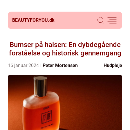
BEAUTYFORYOU.
dk
Bumser på halsen: En dybdegående
forståelse og historisk gennemgang
16 januar 2024
Peter Mortensen
Hudpleje