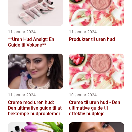
11 januar 2024
11 januar 2024
**Uren Hud Ansigt: En
Produkter til uren hud
Guide til Voksne**
11 januar 2024
10 januar 2024
Creme mod uren hud:
Creme til uren hud - Den
Den ultimative guide til at
ultimative guide til
bekæmpe hudproblemer
effektiv hudpleje