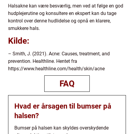
Halsakne kan være besværlig, men ved at følge en god
hudplejerutine og konsultere en ekspert kan du tage
kontrol over denne hudlidelse og opnå en klarere,
smukkere hals.
Kilde:
– Smith, J. (2021). Acne: Causes, treatment, and
prevention. Healthline. Hentet fra
https://www.healthline.com/health/skin/acne
FAQ
Hvad er årsagen til bumser på
halsen?
Bumser på halsen kan skyldes overskydende