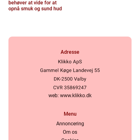
behøver at vide for at
opnå smuk og sund hud
Adresse
web:
www.klikko.dk
Menu
Annoncering
Om os