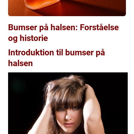
Bumser på halsen: Forståelse
og historie
Introduktion til bumser på
halsen