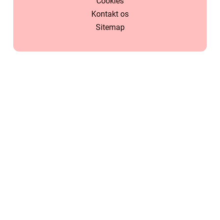
Cookies
Kontakt os
Sitemap