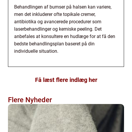
Behandlingen af bumser på halsen kan variere,
men det inkluderer ofte topikale cremer,
antibiotika og avancerede procedurer som
laserbehandlinger og kemiske peeling. Det
anbefales at konsultere en hudlæge for at få den
bedste behandlingsplan baseret på din
individuelle situation.
Få læst flere indlæg her
Flere Nyheder