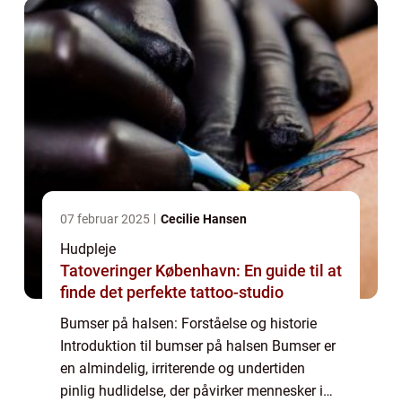
07 februar 2025
Cecilie Hansen
Hudpleje
Tatoveringer København: En guide til at
finde det perfekte tattoo-studio
Bumser på halsen: Forståelse og historie
Introduktion til bumser på halsen Bumser er
en almindelig, irriterende og undertiden
pinlig hudlidelse, der påvirker mennesker i