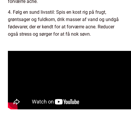
forværre acne.
4. Følg en sund livsstil: Spis en kost rig på frugt,
grøntsager og fuldkorn, drik masser af vand og undgå
fødevarer, der er kendt for at forværre acne. Reducer
også stress og sørger for at få nok søvn.