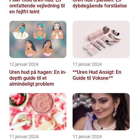
omfattende vejledning til
dybdegående forståelse
en fejlfri teint
12 januar 2024
11 januar 2024
Uren hud på hagen: En in-
**Uren Hud Ansigt: En
depth guide til et
Guide til Voksne**
almindeligt problem
11 januar 2024
11 januar 2024