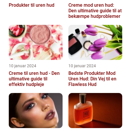
Produkter til uren hud
Creme mod uren hud:
Den ultimative guide til at
bekæmpe hudproblemer
10 januar 2024
10 januar 2024
Creme til uren hud - Den
Bedste Produkter Mod
ultimative guide til
Uren Hud: Din Vej til en
effektiv hudpleje
Flawless Hud