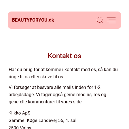
BEAUTYFORYOU.
dk
Kontakt os
Har du brug for at komme i kontakt med os, så kan du
ringe til os eller skrive til os.
Vi forsøger at besvare alle mails inden for 1-2
arbejdsdage. Vi tager også gerne mod ris, ros og
generelle kommentarer til vores side.