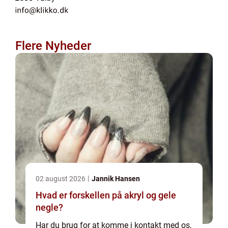
Flere Nyheder
02 august 2026
Jannik Hansen
Hvad er forskellen på akryl og gele
negle?
Har du brug for at komme i kontakt med os,