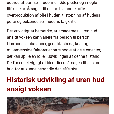
udbrud af bumser, hudorme, røde pletter og i nogle
tilfælde ar. Årsagen til denne tilstand er ofte
overproduktion af olie i huden, tilstopning af hudens
porer og betændelse i hudens talgkirtler.
Det er vigtigt at bemærke, at årsagerne til uren hud
ansigt voksen kan variere fra person til person.
Hormonelle ubalancer, genetik, stress, kost og
miljømæssige faktorer er bare nogle af de elementer,
der kan spille en rolle i udviklingen af denne tilstand.
Derfor er det vigtigt at identificere årsagen til ens uren
hud for at kunne behandle den effektivt.
Historisk udvikling af uren hud
ansigt voksen