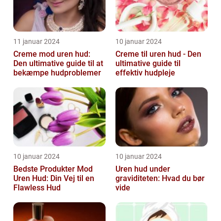
11 januar 2024
10 januar 2024
Creme mod uren hud:
Creme til uren hud - Den
Den ultimative guide til at
ultimative guide til
bekæmpe hudproblemer
effektiv hudpleje
10 januar 2024
10 januar 2024
Bedste Produkter Mod
Uren hud under
Uren Hud: Din Vej til en
graviditeten: Hvad du bør
Flawless Hud
vide