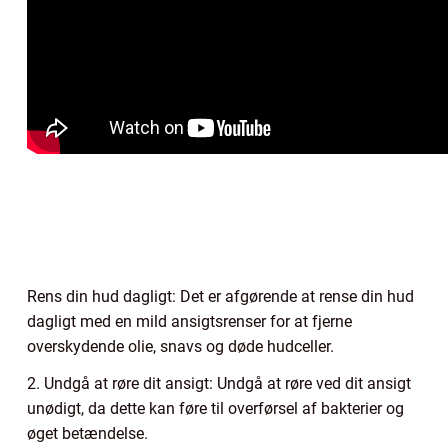
Rens din hud dagligt: Det er afgørende at rense din hud
dagligt med en mild ansigtsrenser for at fjerne
overskydende olie, snavs og døde hudceller.
2. Undgå at røre dit ansigt: Undgå at røre ved dit ansigt
unødigt, da dette kan føre til overførsel af bakterier og
øget betændelse.