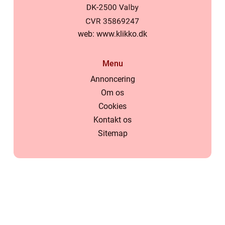
web:
www.klikko.dk
Menu
Annoncering
Om os
Cookies
Kontakt os
Sitemap