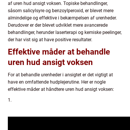
af uren hud ansigt voksen. Topiske behandlinger,
såsom salicylsyre og benzoylperoxid, er blevet mere
almindelige og effektive i bekæmpelsen af urenheder.
Derudover er der blevet udviklet mere avancerede
behandlinger, herunder laserterapi og kemiske peelinger,
der har vist sig at have positive resultater.
Effektive måder at behandle
uren hud ansigt voksen
For at behandle urenheder i ansigtet er det vigtigt at
have en omfattende hudplejerutine. Her er nogle
effektive måder at håndtere uren hud ansigt voksen:
1.