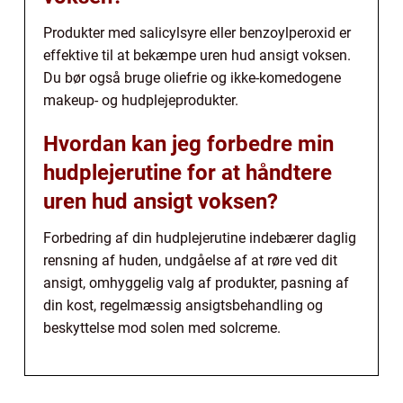
Produkter med salicylsyre eller benzoylperoxid er
effektive til at bekæmpe uren hud ansigt voksen.
Du bør også bruge oliefrie og ikke-komedogene
makeup- og hudplejeprodukter.
Hvordan kan jeg forbedre min
hudplejerutine for at håndtere
uren hud ansigt voksen?
Forbedring af din hudplejerutine indebærer daglig
rensning af huden, undgåelse af at røre ved dit
ansigt, omhyggelig valg af produkter, pasning af
din kost, regelmæssig ansigtsbehandling og
beskyttelse mod solen med solcreme.