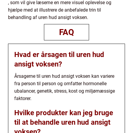
, som vil give læserne en mere visuel oplevelse og
hjælpe med at illustrere de anbefalede trin til
behandling af uren hud ansigt voksen.
FAQ
Hvad er årsagen til uren hud
ansigt voksen?
Årsagerne til uren hud ansigt voksen kan variere
fra person til person og omfatter hormonelle
ubalancer, genetik, stress, kost og miljømæssige
faktorer.
Hvilke produkter kan jeg bruge
til at behandle uren hud ansigt
voksen?