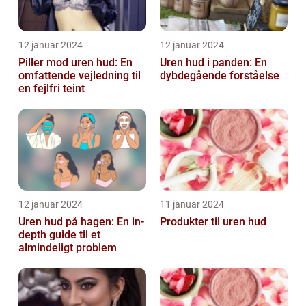
12 januar 2024
12 januar 2024
Piller mod uren hud: En
Uren hud i panden: En
omfattende vejledning til
dybdegående forståelse
en fejlfri teint
12 januar 2024
11 januar 2024
Uren hud på hagen: En in-
Produkter til uren hud
depth guide til et
almindeligt problem