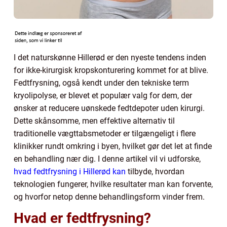
I det naturskønne Hillerød er den nyeste tendens inden
for ikke-kirurgisk kropskonturering kommet for at blive.
Fedtfrysning, også kendt under den tekniske term
kryolipolyse, er blevet et populær valg for dem, der
ønsker at reducere uønskede fedtdepoter uden kirurgi.
Dette skånsomme, men effektive alternativ til
traditionelle vægttabsmetoder er tilgængeligt i flere
klinikker rundt omkring i byen, hvilket gør det let at finde
en behandling nær dig. I denne artikel vil vi udforske,
hvad fedtfrysning i Hillerød kan
tilbyde, hvordan
teknologien fungerer, hvilke resultater man kan forvente,
og hvorfor netop denne behandlingsform vinder frem.
Hvad er fedtfrysning?