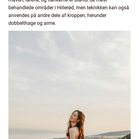
behandlede områder i Hillerød, men teknikken kan også
anvendes på andre dele af kroppen, herunder
dobbelthage og arme.