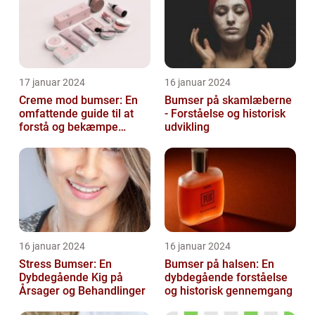
17 januar 2024
16 januar 2024
Creme mod bumser: En
Bumser på skamlæberne
omfattende guide til at
- Forståelse og historisk
forstå og bekæmpe
udvikling
bumser
16 januar 2024
16 januar 2024
Stress Bumser: En
Bumser på halsen: En
Dybdegående Kig på
dybdegående forståelse
Årsager og Behandlinger
og historisk gennemgang