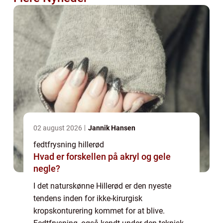
02 august 2026
Jannik Hansen
fedtfrysning hillerød
Hvad er forskellen på akryl og gele
negle?
I det naturskønne Hillerød er den nyeste
tendens inden for ikke-kirurgisk
kropskonturering kommet for at blive.