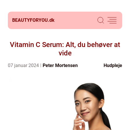
BEAUTYFORYOU.
dk
Vitamin C Serum: Alt, du behøver at
vide
07 januar 2024
Peter Mortensen
Hudpleje