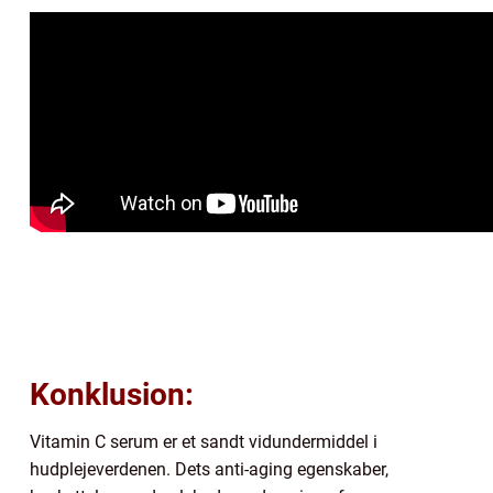
Konklusion:
Vitamin C serum er et sandt vidundermiddel i
hudplejeverdenen. Dets anti-aging egenskaber,