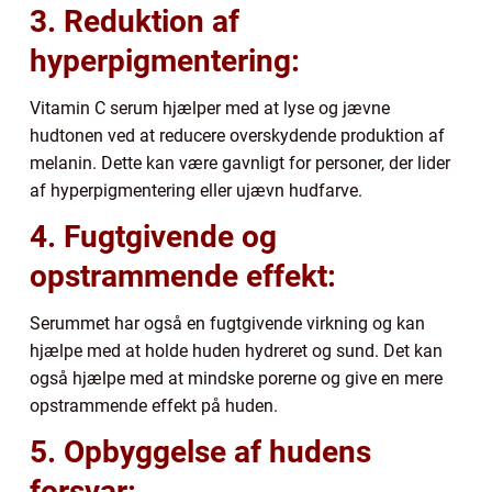
3. Reduktion af
hyperpigmentering:
Vitamin C serum hjælper med at lyse og jævne
hudtonen ved at reducere overskydende produktion af
melanin. Dette kan være gavnligt for personer, der lider
af hyperpigmentering eller ujævn hudfarve.
4. Fugtgivende og
opstrammende effekt:
Serummet har også en fugtgivende virkning og kan
hjælpe med at holde huden hydreret og sund. Det kan
også hjælpe med at mindske porerne og give en mere
opstrammende effekt på huden.
5. Opbyggelse af hudens
forsvar: