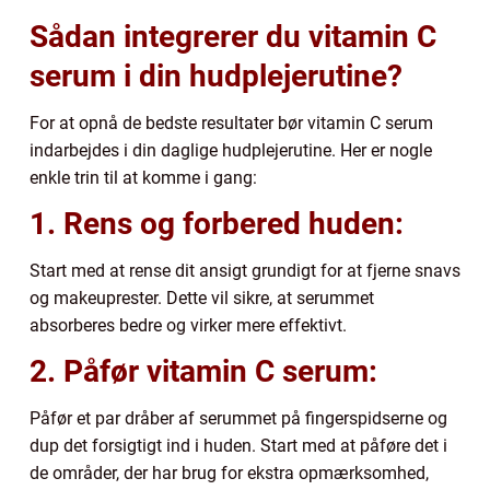
Sådan integrerer du vitamin C
serum i din hudplejerutine?
For at opnå de bedste resultater bør vitamin C serum
indarbejdes i din daglige hudplejerutine. Her er nogle
enkle trin til at komme i gang:
1. Rens og forbered huden:
Start med at rense dit ansigt grundigt for at fjerne snavs
og makeuprester. Dette vil sikre, at serummet
absorberes bedre og virker mere effektivt.
2. Påfør vitamin C serum:
Påfør et par dråber af serummet på fingerspidserne og
dup det forsigtigt ind i huden. Start med at påføre det i
de områder, der har brug for ekstra opmærksomhed,