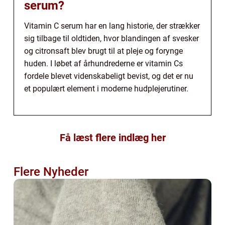
serum?
Vitamin C serum har en lang historie, der strækker
sig tilbage til oldtiden, hvor blandingen af svesker
og citronsaft blev brugt til at pleje og forynge
huden. I løbet af århundrederne er vitamin Cs
fordele blevet videnskabeligt bevist, og det er nu
et populært element i moderne hudplejerutiner.
Få læst flere indlæg her
Flere Nyheder