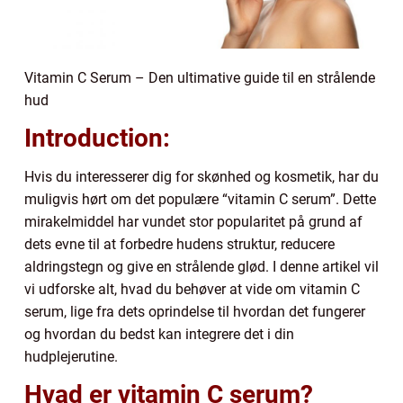
Vitamin C Serum – Den ultimative guide til en strålende
hud
Introduction:
Hvis du interesserer dig for skønhed og kosmetik, har du
muligvis hørt om det populære “vitamin C serum”. Dette
mirakelmiddel har vundet stor popularitet på grund af
dets evne til at forbedre hudens struktur, reducere
aldringstegn og give en strålende glød. I denne artikel vil
vi udforske alt, hvad du behøver at vide om vitamin C
serum, lige fra dets oprindelse til hvordan det fungerer
og hvordan du bedst kan integrere det i din
hudplejerutine.
Hvad er vitamin C serum?