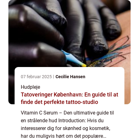
07 februar 2025
Cecilie Hansen
Hudpleje
Tatoveringer København: En guide til at
finde det perfekte tattoo-studio
Vitamin C Serum – Den ultimative guide til
en strålende hud Introduction: Hvis du
interesserer dig for skønhed og kosmetik,
har du muligvis hørt om det populære