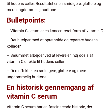
til hudens celler. Resultatet er en smidigere, glattere og
mere ungdommelig hudtone.
Bulletpoints:
– Vitamin C serum er en koncentreret form af vitamin C
– Det hjælper med at opretholde og reparere hudens
kollagen
– Serummet arbejder ved at levere en høj dosis af
vitamin C direkte til hudens celler
– Den effekt er en smidigere, glattere og mere
ungdommelig hudtone
En historisk gennemgang af
vitamin C serum
Vitamin C serum har en fascinerende historie, der