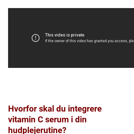
Hvorfor skal du integrere
vitamin C serum i din
hudplejerutine?