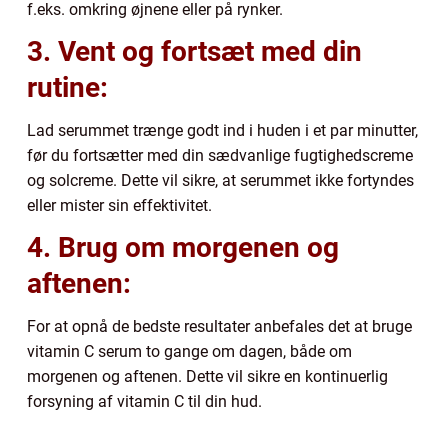
f.eks. omkring øjnene eller på rynker.
3. Vent og fortsæt med din
rutine:
Lad serummet trænge godt ind i huden i et par minutter,
før du fortsætter med din sædvanlige fugtighedscreme
og solcreme. Dette vil sikre, at serummet ikke fortyndes
eller mister sin effektivitet.
4. Brug om morgenen og
aftenen:
For at opnå de bedste resultater anbefales det at bruge
vitamin C serum to gange om dagen, både om
morgenen og aftenen. Dette vil sikre en kontinuerlig
forsyning af vitamin C til din hud.