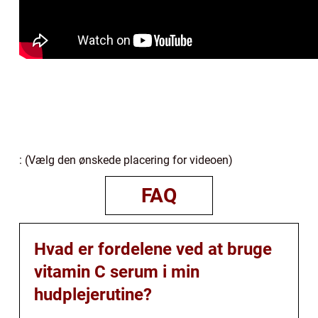
: (Vælg den ønskede placering for videoen)
FAQ
Hvad er fordelene ved at bruge
vitamin C serum i min
hudplejerutine?