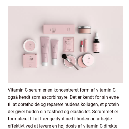
Vitamin C serum er en koncentreret form af vitamin C,
også kendt som ascorbinsyre. Det er kendt for sin evne
til at opretholde og reparere hudens kollagen, et protein
der giver huden sin fasthed og elasticitet. Serummet er
formuleret til at trænge dybt ned i huden og arbejde
effektivt ved at levere en høj dosis af vitamin C direkte