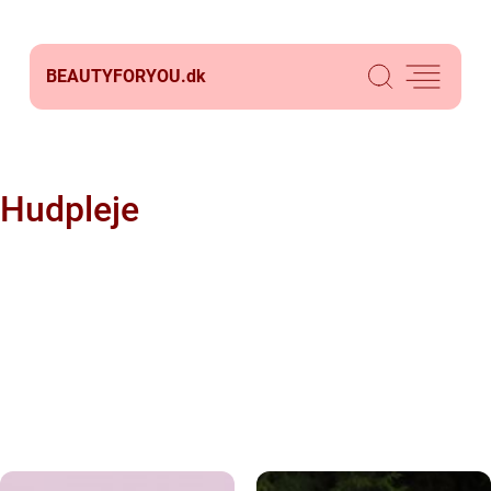
BEAUTYFORYOU.
dk
Hudpleje