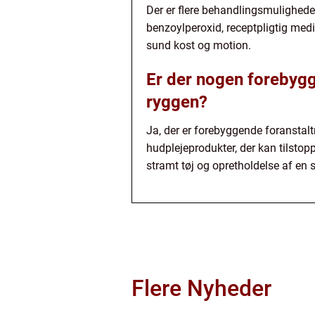
Der er flere behandlingsmuligheder
benzoylperoxid, receptpligtig medi
sund kost og motion.
Er der nogen forebygg
ryggen?
Ja, der er forebyggende foranstalt
hudplejeprodukter, der kan tilstop
stramt tøj og opretholdelse af en
Flere Nyheder