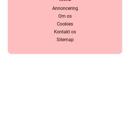
Annoncering
Om os
Cookies
Kontakt os
Sitemap