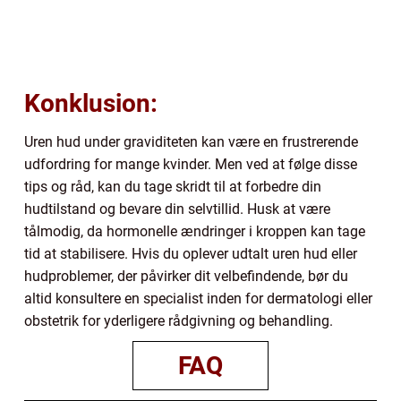
Konklusion:
Uren hud under graviditeten kan være en frustrerende
udfordring for mange kvinder. Men ved at følge disse
tips og råd, kan du tage skridt til at forbedre din
hudtilstand og bevare din selvtillid. Husk at være
tålmodig, da hormonelle ændringer i kroppen kan tage
tid at stabilisere. Hvis du oplever udtalt uren hud eller
hudproblemer, der påvirker dit velbefindende, bør du
altid konsultere en specialist inden for dermatologi eller
obstetrik for yderligere rådgivning og behandling.
FAQ