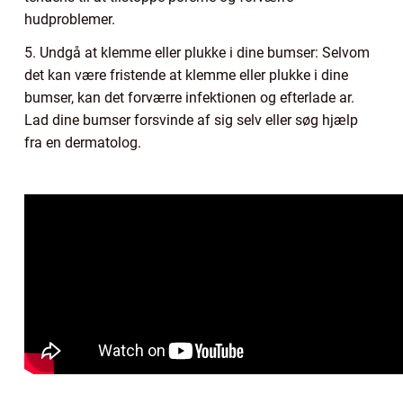
hudproblemer.
5. Undgå at klemme eller plukke i dine bumser: Selvom
det kan være fristende at klemme eller plukke i dine
bumser, kan det forværre infektionen og efterlade ar.
Lad dine bumser forsvinde af sig selv eller søg hjælp
fra en dermatolog.