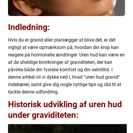
Indledning:
Hvis du er gravid eller planlægger at blive det, er det
vigtigt at være opmærksom på, hvordan din krop kan
reagere på hormonelle ændringer. Uren hud kan være en
af de uheldige bivirkninger af graviditeten, der kan
påvirke både din fysiske komfort og din selvtillid. I
denne artikel vil vi dykke ned i, hvad “uren hud gravid”
indebærer, samt give dig nogle nyttige tips og råd til at
tackle denne udfordring.
Historisk udvikling af uren hud
under graviditeten: