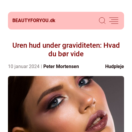
BEAUTYFORYOU.
dk
Uren hud under graviditeten: Hvad
du bør vide
10 januar 2024
Peter Mortensen
Hudpleje