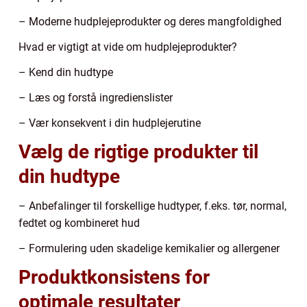
– Moderne hudplejeprodukter og deres mangfoldighed
Hvad er vigtigt at vide om hudplejeprodukter?
– Kend din hudtype
– Læs og forstå ingredienslister
– Vær konsekvent i din hudplejerutine
Vælg de rigtige produkter til
din hudtype
– Anbefalinger til forskellige hudtyper, f.eks. tør, normal,
fedtet og kombineret hud
– Formulering uden skadelige kemikalier og allergener
Produktkonsistens for
optimale resultater