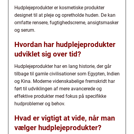
Hudplejeprodukter er kosmetiske produkter
designet til at pleje og opretholde huden. De kan
omfatte rensere, fugtighedscreme, ansigtsmasker
og serum.
Hvordan har hudplejeprodukter
udviklet sig over tid?
Hudplejeprodukter har en lang historie, der går
tilbage til gamle civilisationer som Egypten, Indien
og Kina. Moderne videnskabelige fremskridt har
ført til udviklingen af mere avancerede og
effektive produkter med fokus på specifikke
hudproblemer og behov.
Hvad er vigtigt at vide, når man
vælger hudplejeprodukter?