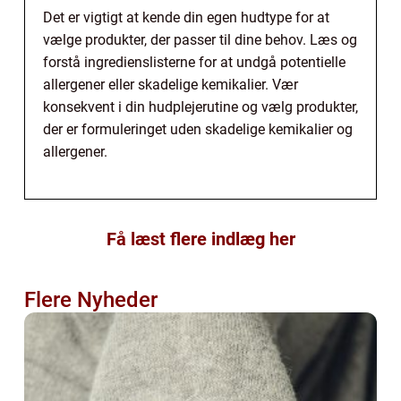
Det er vigtigt at kende din egen hudtype for at
vælge produkter, der passer til dine behov. Læs og
forstå ingredienslisterne for at undgå potentielle
allergener eller skadelige kemikalier. Vær
konsekvent i din hudplejerutine og vælg produkter,
der er formuleringet uden skadelige kemikalier og
allergener.
Få læst flere indlæg her
Flere Nyheder