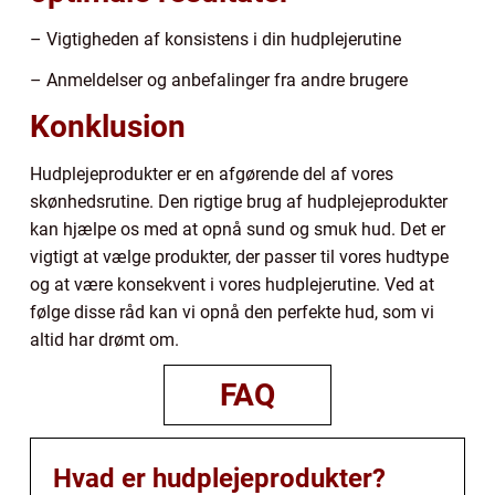
– Vigtigheden af konsistens i din hudplejerutine
– Anmeldelser og anbefalinger fra andre brugere
Konklusion
Hudplejeprodukter er en afgørende del af vores
skønhedsrutine. Den rigtige brug af hudplejeprodukter
kan hjælpe os med at opnå sund og smuk hud. Det er
vigtigt at vælge produkter, der passer til vores hudtype
og at være konsekvent i vores hudplejerutine. Ved at
følge disse råd kan vi opnå den perfekte hud, som vi
altid har drømt om.
FAQ
Hvad er hudplejeprodukter?