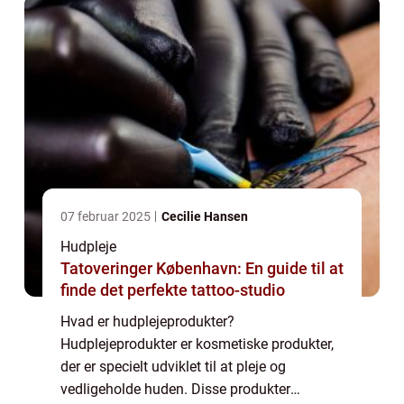
som ansigtsmasker...
07 februar 2025
Cecilie Hansen
Hudpleje
Tatoveringer København: En guide til at
finde det perfekte tattoo-studio
Hvad er hudplejeprodukter?
Hudplejeprodukter er kosmetiske produkter,
der er specielt udviklet til at pleje og
vedligeholde huden. Disse produkter