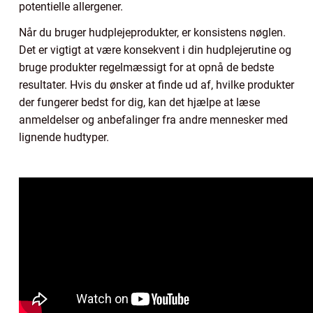
potentielle allergener.
Når du bruger hudplejeprodukter, er konsistens nøglen.
Det er vigtigt at være konsekvent i din hudplejerutine og
bruge produkter regelmæssigt for at opnå de bedste
resultater. Hvis du ønsker at finde ud af, hvilke produkter
der fungerer bedst for dig, kan det hjælpe at læse
anmeldelser og anbefalinger fra andre mennesker med
lignende hudtyper.