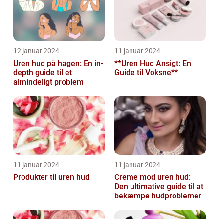
12 januar 2024
11 januar 2024
Uren hud på hagen: En in-
**Uren Hud Ansigt: En
depth guide til et
Guide til Voksne**
almindeligt problem
11 januar 2024
11 januar 2024
Produkter til uren hud
Creme mod uren hud:
Den ultimative guide til at
bekæmpe hudproblemer