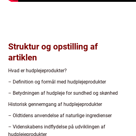
Struktur og opstilling af
artiklen
Hvad er hudplejeprodukter?
– Definition og formål med hudplejeprodukter
– Betydningen af hudpleje for sundhed og skønhed
Historisk gennemgang af hudplejeprodukter
– Oldtidens anvendelse af naturlige ingredienser
– Videnskabens indflydelse på udviklingen af
hudplejeprodukter