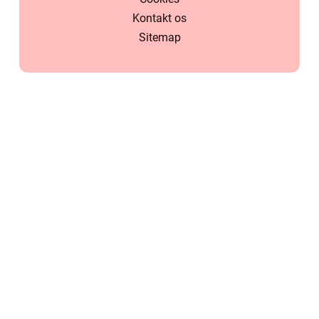
Kontakt os
Sitemap