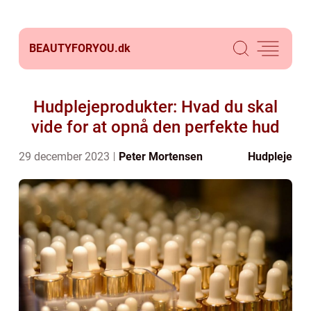
BEAUTYFORYOU.
dk
Hudplejeprodukter: Hvad du skal
vide for at opnå den perfekte hud
29 december 2023
Peter Mortensen
Hudpleje