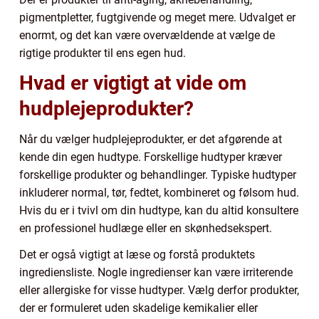
pigmentpletter, fugtgivende og meget mere. Udvalget er
enormt, og det kan være overvældende at vælge de
rigtige produkter til ens egen hud.
Hvad er vigtigt at vide om
hudplejeprodukter?
Når du vælger hudplejeprodukter, er det afgørende at
kende din egen hudtype. Forskellige hudtyper kræver
forskellige produkter og behandlinger. Typiske hudtyper
inkluderer normal, tør, fedtet, kombineret og følsom hud.
Hvis du er i tvivl om din hudtype, kan du altid konsultere
en professionel hudlæge eller en skønhedsekspert.
Det er også vigtigt at læse og forstå produktets
ingrediensliste. Nogle ingredienser kan være irriterende
eller allergiske for visse hudtyper. Vælg derfor produkter,
der er formuleret uden skadelige kemikalier eller