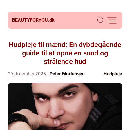
BEAUTYFORYOU.
dk
Hudpleje til mænd: En dybdegående
guide til at opnå en sund og
strålende hud
29 december 2023
Peter Mortensen
Hudpleje