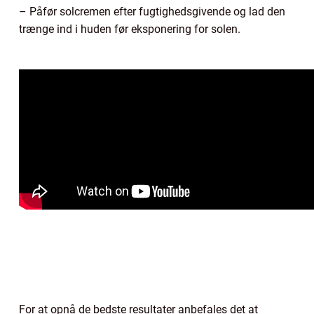
– Påfør solcremen efter fugtighedsgivende og lad den
trænge ind i huden før eksponering for solen.
For at opnå de bedste resultater anbefales det at