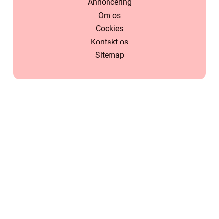
Annoncering
Om os
Cookies
Kontakt os
Sitemap