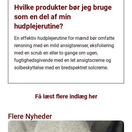
Hvilke produkter bør jeg bruge
som en del af min
hudplejerutine?
En effektiv hudplejerutine for mænd bør omfatte
rensning med en mild ansigtsrenser, eksfoliering
med en scrub en eller to gange om ugen,
fugtighedsgivende med en let ansigtscreme og
solbeskyttelse med en bredspektret solcreme.
Få læst flere indlæg her
Flere Nyheder