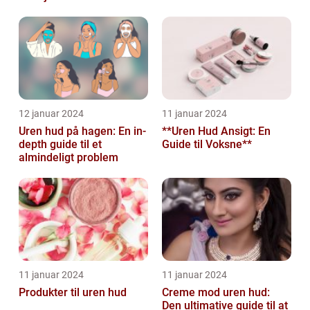
12 januar 2024
11 januar 2024
Uren hud på hagen: En in-
**Uren Hud Ansigt: En
depth guide til et
Guide til Voksne**
almindeligt problem
11 januar 2024
11 januar 2024
Produkter til uren hud
Creme mod uren hud:
Den ultimative guide til at