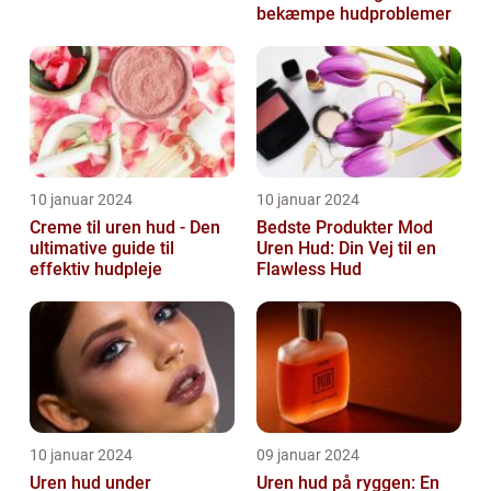
bekæmpe hudproblemer
10 januar 2024
10 januar 2024
Creme til uren hud - Den
Bedste Produkter Mod
ultimative guide til
Uren Hud: Din Vej til en
effektiv hudpleje
Flawless Hud
10 januar 2024
09 januar 2024
Uren hud under
Uren hud på ryggen: En