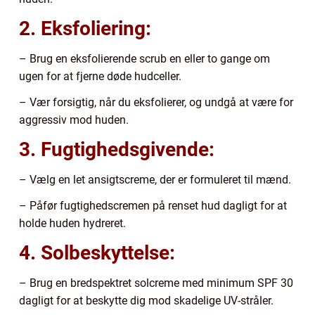
2. Eksfoliering:
– Brug en eksfolierende scrub en eller to gange om
ugen for at fjerne døde hudceller.
– Vær forsigtig, når du eksfolierer, og undgå at være for
aggressiv mod huden.
3. Fugtighedsgivende:
– Vælg en let ansigtscreme, der er formuleret til mænd.
– Påfør fugtighedscremen på renset hud dagligt for at
holde huden hydreret.
4. Solbeskyttelse:
– Brug en bredspektret solcreme med minimum SPF 30
dagligt for at beskytte dig mod skadelige UV-stråler.