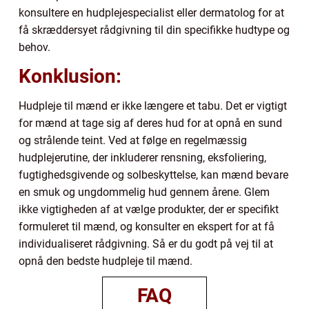
konsultere en hudplejespecialist eller dermatolog for at
få skræddersyet rådgivning til din specifikke hudtype og
behov.
Konklusion:
Hudpleje til mænd er ikke længere et tabu. Det er vigtigt
for mænd at tage sig af deres hud for at opnå en sund
og strålende teint. Ved at følge en regelmæssig
hudplejerutine, der inkluderer rensning, eksfoliering,
fugtighedsgivende og solbeskyttelse, kan mænd bevare
en smuk og ungdommelig hud gennem årene. Glem
ikke vigtigheden af at vælge produkter, der er specifikt
formuleret til mænd, og konsulter en ekspert for at få
individualiseret rådgivning. Så er du godt på vej til at
opnå den bedste hudpleje til mænd.
FAQ