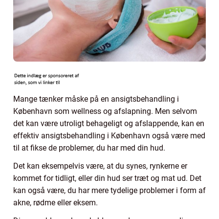
Mange tænker måske på en ansigtsbehandling i
København som wellness og afslapning. Men selvom
det kan være utroligt behageligt og afslappende, kan en
effektiv ansigtsbehandling i København også være med
til at fikse de problemer, du har med din hud.
Det kan eksempelvis være, at du synes, rynkerne er
kommet for tidligt, eller din hud ser træt og mat ud. Det
kan også være, du har mere tydelige problemer i form af
akne, rødme eller eksem.