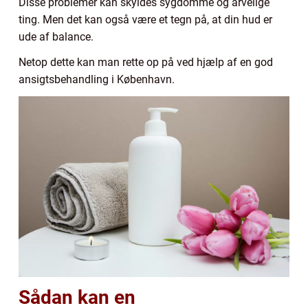
Disse problemer kan skyldes sygdomme og arvelige
ting. Men det kan også være et tegn på, at din hud er
ude af balance.
Netop dette kan man rette op på ved hjælp af en god
ansigtsbehandling i København.
Sådan kan en