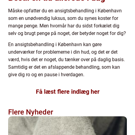
Måske opfatter du en ansigtsbehandling i København
som en unødvendig luksus, som du synes koster for
mange penge. Men hvornår har du sidst forkælet dig
selv og brugt penge på noget, der betyder noget for dig?
En ansigtsbehandling i København kan gøre
underværker for problemerne i din hud, og det er det
værd, hvis det er noget, du tænker over på daglig basis.
Samtidig er det en afslappende behandling, som kan
give dig ro og en pause i hverdagen.
Få læst flere indlæg her
Flere Nyheder