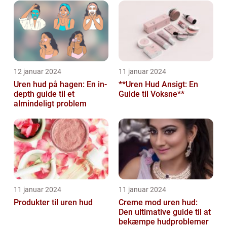
12 januar 2024
11 januar 2024
Uren hud på hagen: En in-
**Uren Hud Ansigt: En
depth guide til et
Guide til Voksne**
almindeligt problem
11 januar 2024
11 januar 2024
Produkter til uren hud
Creme mod uren hud:
Den ultimative guide til at
bekæmpe hudproblemer