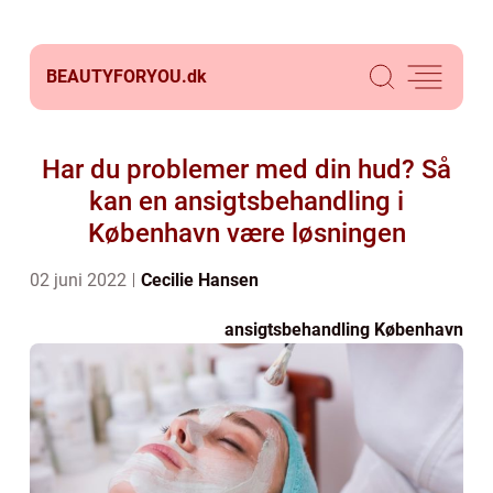
BEAUTYFORYOU.
dk
Har du problemer med din hud? Så
kan en ansigtsbehandling i
København være løsningen
02 juni 2022
Cecilie Hansen
ansigtsbehandling København