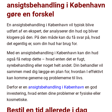
ansigtsbehandling i København
gøre en forskel
En ansigtsbehandling i København vil typisk blive
udført af en ekspert, der analyserer din hud og bliver
klogere på den. På den måde kan du få svar på, hvad
det egentlig er, som din hud har brug for.
Med en ansigtsbehandling i København kan din hud
også få netop dette – hvad enten det er fugt,
syrebehandling eller noget helt andet. Din behandler vil
sammen med dig lægge en plan for, hvordan I effektivt
kan komme generne og problemerne til livs.
Derfor er en
ansigtsbehandling i København
en god
investering, hvad enten dine problemer er fysiske eller
kosmetiske.
Bestil en tid allerede i dag