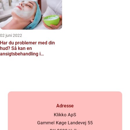
02 juni 2022
Har du problemer med din
hud? Så kan en
ansigtsbehandling i
København være løsningen
Adresse