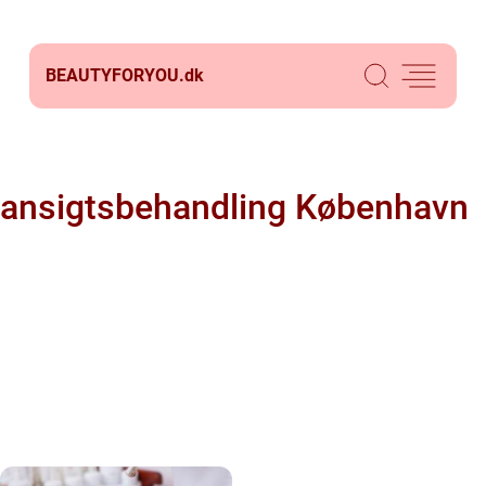
BEAUTYFORYOU.
dk
ansigtsbehandling København