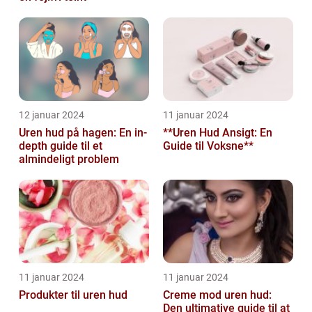
12 januar 2024
11 januar 2024
Uren hud på hagen: En in-
**Uren Hud Ansigt: En
depth guide til et
Guide til Voksne**
almindeligt problem
11 januar 2024
11 januar 2024
Produkter til uren hud
Creme mod uren hud:
Den ultimative guide til at