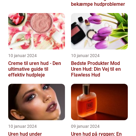
bekæmpe hudproblemer
10 januar 2024
10 januar 2024
Creme til uren hud - Den
Bedste Produkter Mod
ultimative guide til
Uren Hud: Din Vej til en
effektiv hudpleje
Flawless Hud
10 januar 2024
09 januar 2024
Uren hud under
Uren hud på ryggen: En