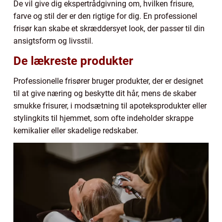
De vil give dig ekspertrådgivning om, hvilken frisure,
farve og stil der er den rigtige for dig. En professionel
frisør kan skabe et skræddersyet look, der passer til din
ansigtsform og livsstil.
De lækreste produkter
Professionelle frisører bruger produkter, der er designet
til at give næring og beskytte dit hår, mens de skaber
smukke frisurer, i modsætning til apoteksprodukter eller
stylingkits til hjemmet, som ofte indeholder skrappe
kemikalier eller skadelige redskaber.