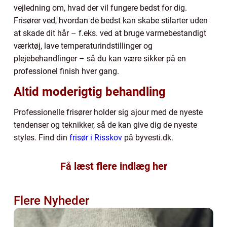
vejledning om, hvad der vil fungere bedst for dig.
Frisører ved, hvordan de bedst kan skabe stilarter uden
at skade dit hår – f.eks. ved at bruge varmebestandigt
værktøj, lave temperaturindstillinger og
plejebehandlinger – så du kan være sikker på en
professionel finish hver gang.
Altid moderigtig behandling
Professionelle frisører holder sig ajour med de nyeste
tendenser og teknikker, så de kan give dig de nyeste
styles. Find din
frisør i Risskov
på byvesti.dk.
Få læst flere indlæg her
Flere Nyheder