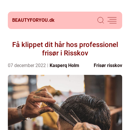
BEAUTYFORYOU.
dk
Få klippet dit hår hos professionel
frisør i Risskov
07 december 2022
Kasperq Holm
Frisør risskov