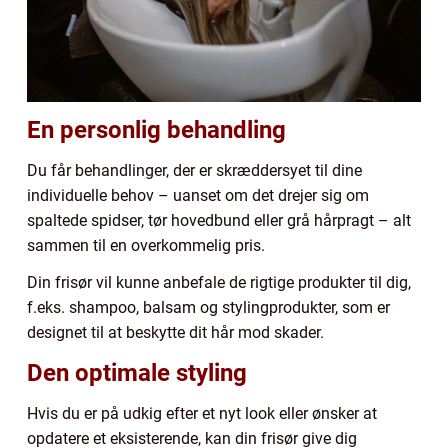
En personlig behandling
Du får behandlinger, der er skræddersyet til dine
individuelle behov – uanset om det drejer sig om
spaltede spidser, tør hovedbund eller grå hårpragt – alt
sammen til en overkommelig pris.
Din frisør vil kunne anbefale de rigtige produkter til dig,
f.eks. shampoo, balsam og stylingprodukter, som er
designet til at beskytte dit hår mod skader.
Den optimale styling
Hvis du er på udkig efter et nyt look eller ønsker at
opdatere et eksisterende, kan din frisør give dig