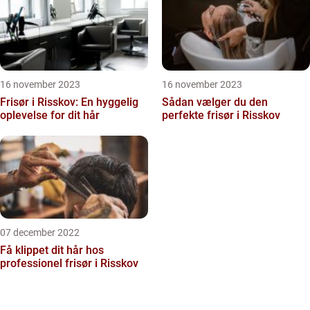
16 november 2023
16 november 2023
Frisør i Risskov: En hyggelig
Sådan vælger du den
oplevelse for dit hår
perfekte frisør i Risskov
07 december 2022
Få klippet dit hår hos
professionel frisør i Risskov