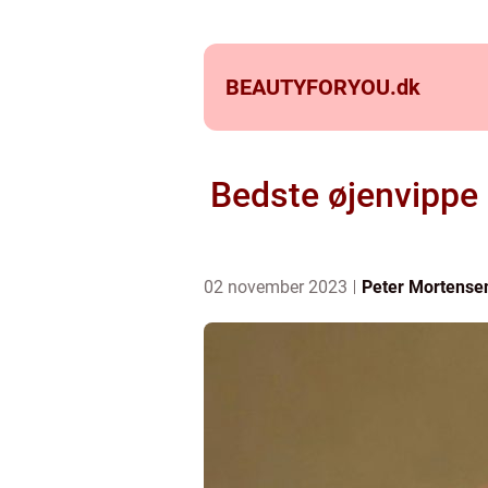
BEAUTYFORYOU.
dk
Bedste øjenvippe 
02 november 2023
Peter Mortense