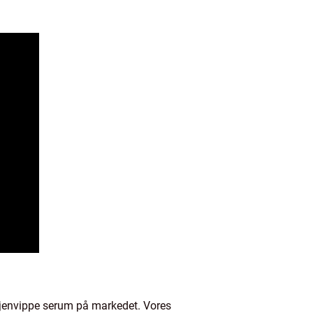
øjenvippe serum på markedet. Vores