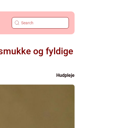
 smukke og fyldige
Hudpleje