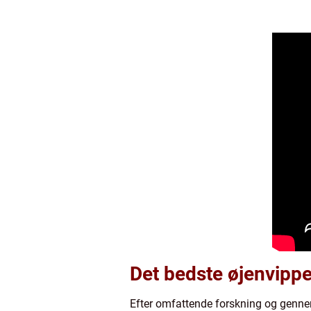
Det bedste øjenvipp
Efter omfattende forskning og genne