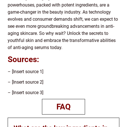
powerhouses, packed with potent ingredients, are a
game-changer in the beauty industry. As technology
evolves and consumer demands shift, we can expect to
see even more groundbreaking advancements in anti-
aging skincare. So why wait? Unlock the secrets to
youthful skin and embrace the transformative abilities
of anti-aging serums today.
Sources:
– [Insert source 1]
– [Insert source 2]
– [Insert source 3]
FAQ