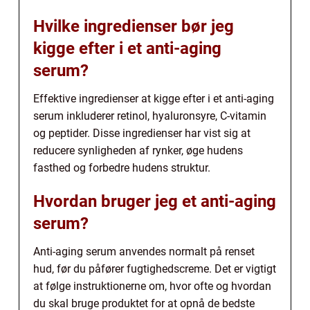
Hvilke ingredienser bør jeg
kigge efter i et anti-aging
serum?
Effektive ingredienser at kigge efter i et anti-aging
serum inkluderer retinol, hyaluronsyre, C-vitamin
og peptider. Disse ingredienser har vist sig at
reducere synligheden af rynker, øge hudens
fasthed og forbedre hudens struktur.
Hvordan bruger jeg et anti-aging
serum?
Anti-aging serum anvendes normalt på renset
hud, før du påfører fugtighedscreme. Det er vigtigt
at følge instruktionerne om, hvor ofte og hvordan
du skal bruge produktet for at opnå de bedste