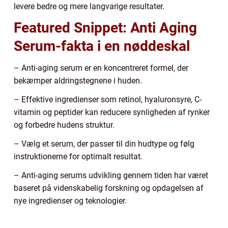
levere bedre og mere langvarige resultater.
Featured Snippet: Anti Aging
Serum-fakta i en nøddeskal
– Anti-aging serum er en koncentreret formel, der
bekæmper aldringstegnene i huden.
– Effektive ingredienser som retinol, hyaluronsyre, C-
vitamin og peptider kan reducere synligheden af rynker
og forbedre hudens struktur.
– Vælg et serum, der passer til din hudtype og følg
instruktionerne for optimalt resultat.
– Anti-aging serums udvikling gennem tiden har været
baseret på videnskabelig forskning og opdagelsen af
nye ingredienser og teknologier.