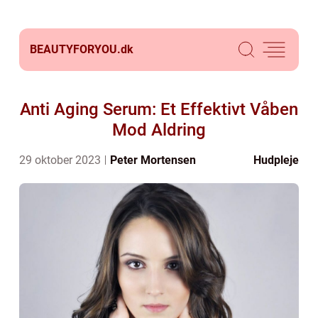
BEAUTYFORYOU.
dk
Anti Aging Serum: Et Effektivt Våben
Mod Aldring
29 oktober 2023
Peter Mortensen
Hudpleje