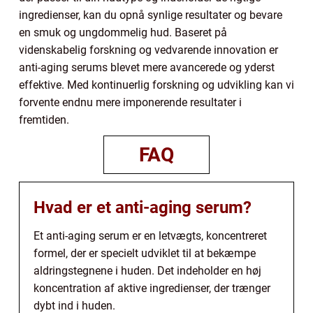
ingredienser, kan du opnå synlige resultater og bevare
en smuk og ungdommelig hud. Baseret på
videnskabelig forskning og vedvarende innovation er
anti-aging serums blevet mere avancerede og yderst
effektive. Med kontinuerlig forskning og udvikling kan vi
forvente endnu mere imponerende resultater i
fremtiden.
FAQ
Hvad er et anti-aging serum?
Et anti-aging serum er en letvægts, koncentreret
formel, der er specielt udviklet til at bekæmpe
aldringstegnene i huden. Det indeholder en høj
koncentration af aktive ingredienser, der trænger
dybt ind i huden.