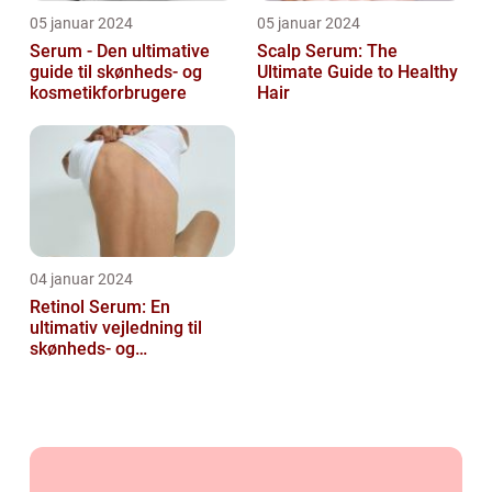
05 januar 2024
05 januar 2024
Serum - Den ultimative
Scalp Serum: The
guide til skønheds- og
Ultimate Guide to Healthy
kosmetikforbrugere
Hair
04 januar 2024
Retinol Serum: En
ultimativ vejledning til
skønheds- og
kosmetikforbrugere