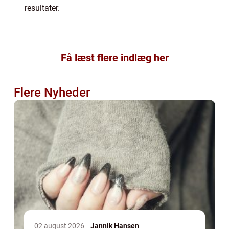
resultater.
Få læst flere indlæg her
Flere Nyheder
02 august 2026
Jannik Hansen