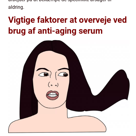
aldring.
Vigtige faktorer at overveje ved
brug af anti-aging serum