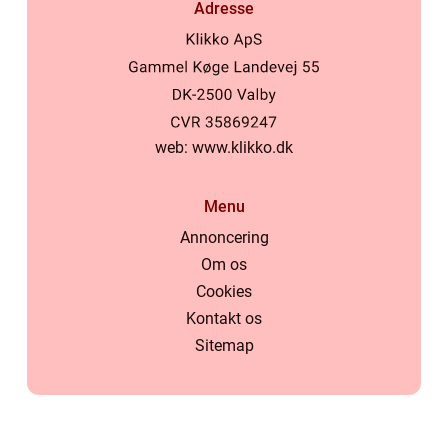
Adresse
web:
www.klikko.dk
Menu
Annoncering
Om os
Cookies
Kontakt os
Sitemap