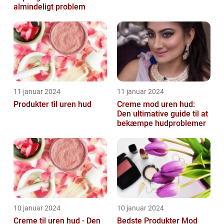
almindeligt problem
11 januar 2024
11 januar 2024
Produkter til uren hud
Creme mod uren hud:
Den ultimative guide til at
bekæmpe hudproblemer
10 januar 2024
10 januar 2024
Creme til uren hud - Den
Bedste Produkter Mod