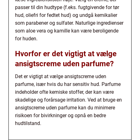
passer til din hudtype (f.eks. fugtgivende for tør
hud, oliefri for fedtet hud) og undgå kemikalier
som parabener og sulfater. Naturlige ingredienser
som aloe vera og kamille kan være beroligende
for huden.
Hvorfor er det vigtigt at vælge
ansigtscreme uden parfume?
Det er vigtigt at vælge ansigtscreme uden
parfume, især hvis du har sensitiv hud. Parfume
indeholder ofte kemiske stoffer, der kan være
skadelige og forårsage irritation. Ved at bruge en
ansigtscreme uden parfume kan du minimere
risikoen for bivirkninger og opnå en bedre
hudtilstand.