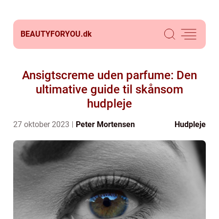
BEAUTYFORYOU.
dk
Ansigtscreme uden parfume: Den
ultimative guide til skånsom
hudpleje
27 oktober 2023
Peter Mortensen
Hudpleje