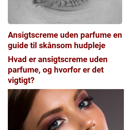
Ansigtscreme uden parfume en
guide til skånsom hudpleje
Hvad er ansigtscreme uden
parfume, og hvorfor er det
vigtigt?