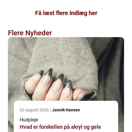
Få læst flere indlæg her
Flere Nyheder
02 august 2026
Jannik Hansen
Hudpleje
Hvad er forskellen på akryl og gele