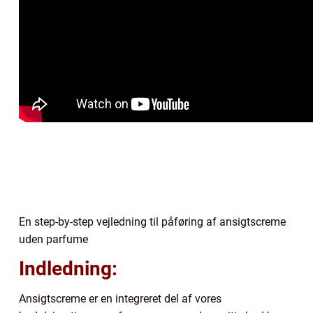
En step-by-step vejledning til påføring af ansigtscreme
uden parfume
Indledning:
Ansigtscreme er en integreret del af vores