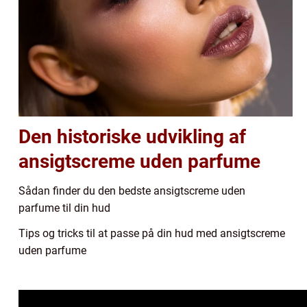
Den historiske udvikling af
ansigtscreme uden parfume
Sådan finder du den bedste ansigtscreme uden
parfume til din hud
Tips og tricks til at passe på din hud med ansigtscreme
uden parfume