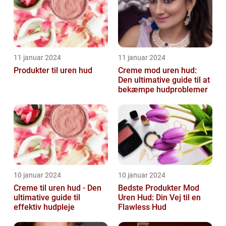
11 januar 2024
11 januar 2024
Produkter til uren hud
Creme mod uren hud:
Den ultimative guide til at
bekæmpe hudproblemer
10 januar 2024
10 januar 2024
Creme til uren hud - Den
Bedste Produkter Mod
ultimative guide til
Uren Hud: Din Vej til en
effektiv hudpleje
Flawless Hud