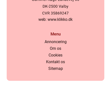
web:
www.klikko.dk
Menu
Annoncering
Om os
Cookies
Kontakt os
Sitemap