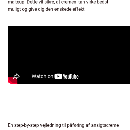
makeup. Dette vil sikre, at cremen kan virke bedst
muligt og give dig den ønskede effekt.
En step-by-step vejledning til påføring af ansigtscreme