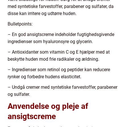
med syntetiske farvestoffer, parabener og sulfater, da
disse kan irritere og udtørre huden.
Bulletpoints:
– En god ansigtscreme indeholder fugtighedsgivende
ingredienser som hyaluronsyre og glycerin.
– Antioxidanter som vitamin C og E hjælper med at
beskytte huden mod frie radikaler og ældning.
– Ingredienser som retinol og peptider kan reducere
rynker og forbedre hudens elasticitet.
– Undgå cremer med syntetiske farvestoffer, parabener
og sulfater.
Anvendelse og pleje af
ansigtscreme