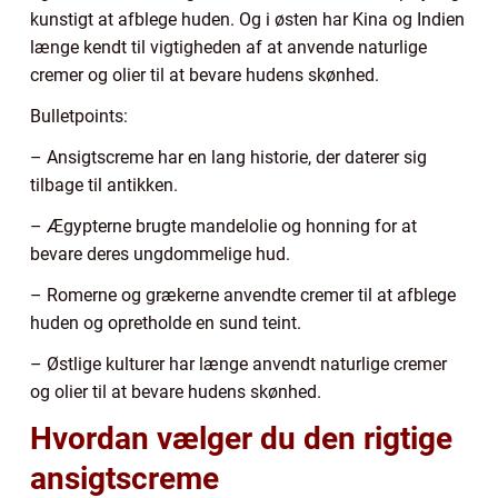
kunstigt at afblege huden. Og i østen har Kina og Indien
længe kendt til vigtigheden af at anvende naturlige
cremer og olier til at bevare hudens skønhed.
Bulletpoints:
– Ansigtscreme har en lang historie, der daterer sig
tilbage til antikken.
– Ægypterne brugte mandelolie og honning for at
bevare deres ungdommelige hud.
– Romerne og grækerne anvendte cremer til at afblege
huden og opretholde en sund teint.
– Østlige kulturer har længe anvendt naturlige cremer
og olier til at bevare hudens skønhed.
Hvordan vælger du den rigtige
ansigtscreme