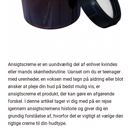
Ansigtscreme er en uundværlig del af enhver kvindes
eller mands skønhedsrutine. Uanset om du er teenager
med urenheder, en voksen med tegn på aldring eller blot
ønsker at pleje din hud på bedst mulig vis, er
ansigtscreme et produkt, der kan gøre en afgørende
forskel. I denne artikel tager vi dig med på en rejse
igennem ansigtscremens historie og giver dig en
grundig forståelse af, hvorfor det er vigtigt at vælge den
rigtige creme til din hudtype.