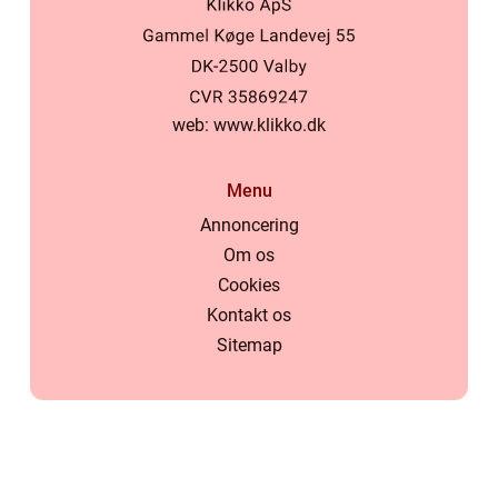
web:
www.klikko.dk
Menu
Annoncering
Om os
Cookies
Kontakt os
Sitemap