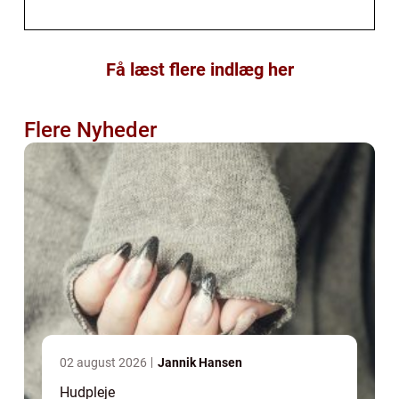
Få læst flere indlæg her
Flere Nyheder
02 august 2026
Jannik Hansen
Hudpleje