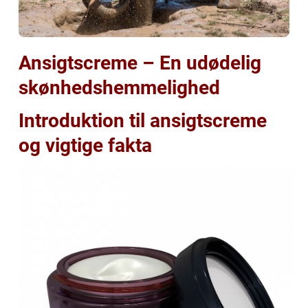
Ansigtscreme – En udødelig
skønhedshemmelighed
Introduktion til ansigtscreme
og vigtige fakta