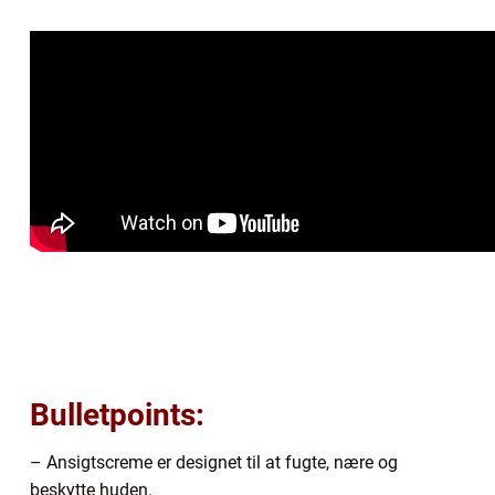
Bulletpoints:
– Ansigtscreme er designet til at fugte, nære og
beskytte huden.