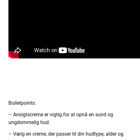
Bulletpoints:
– Ansigtscreme er vigtig for at opnå en sund og
ungdommelig hud.
– Vælg en creme, der passer til din hudtype, alder og