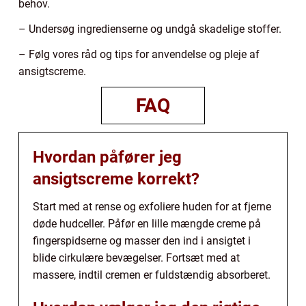
behov.
– Undersøg ingredienserne og undgå skadelige stoffer.
– Følg vores råd og tips for anvendelse og pleje af
ansigtscreme.
FAQ
Hvordan påfører jeg
ansigtscreme korrekt?
Start med at rense og exfoliere huden for at fjerne
døde hudceller. Påfør en lille mængde creme på
fingerspidserne og masser den ind i ansigtet i
blide cirkulære bevægelser. Fortsæt med at
massere, indtil cremen er fuldstændig absorberet.