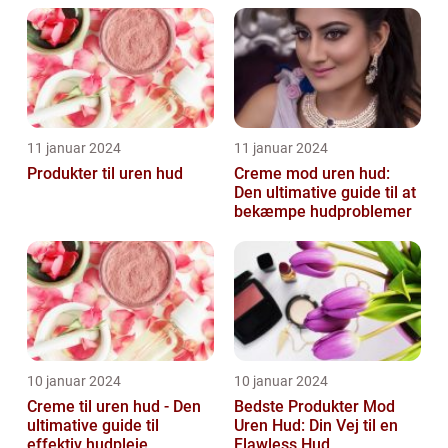
11 januar 2024
11 januar 2024
Produkter til uren hud
Creme mod uren hud:
Den ultimative guide til at
bekæmpe hudproblemer
10 januar 2024
10 januar 2024
Creme til uren hud - Den
Bedste Produkter Mod
ultimative guide til
Uren Hud: Din Vej til en
effektiv hudpleje
Flawless Hud