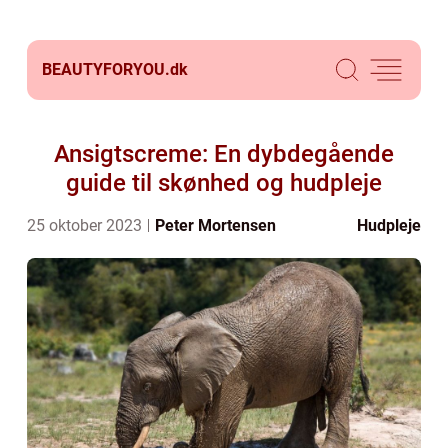
BEAUTYFORYOU.
dk
Ansigtscreme: En dybdegående
guide til skønhed og hudpleje
25 oktober 2023
Peter Mortensen
Hudpleje