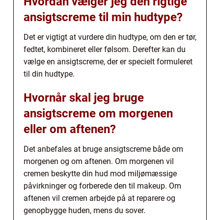
Hvordan vælger jeg den rigtige
ansigtscreme til min hudtype?
Det er vigtigt at vurdere din hudtype, om den er tør,
fedtet, kombineret eller følsom. Derefter kan du
vælge en ansigtscreme, der er specielt formuleret
til din hudtype.
Hvornår skal jeg bruge
ansigtscreme om morgenen
eller om aftenen?
Det anbefales at bruge ansigtscreme både om
morgenen og om aftenen. Om morgenen vil
cremen beskytte din hud mod miljømæssige
påvirkninger og forberede den til makeup. Om
aftenen vil cremen arbejde på at reparere og
genopbygge huden, mens du sover.