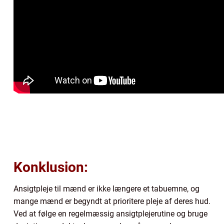
Konklusion:
Ansigtpleje til mænd er ikke længere et tabuemne, og
mange mænd er begyndt at prioritere pleje af deres hud.
Ved at følge en regelmæssig ansigtplejerutine og bruge