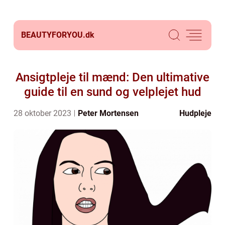
BEAUTYFORYOU.
dk
Ansigtpleje til mænd: Den ultimative
guide til en sund og velplejet hud
28 oktober 2023
Peter Mortensen
Hudpleje