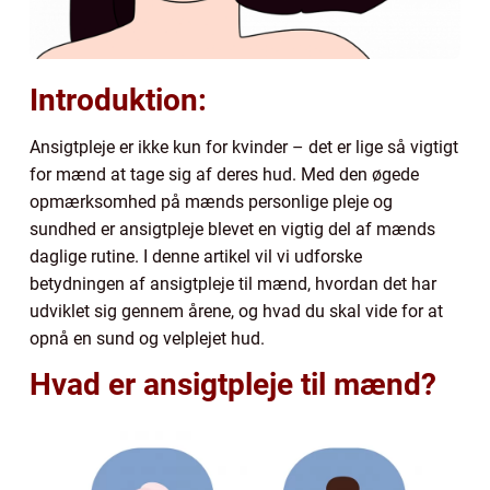
Introduktion:
Ansigtpleje er ikke kun for kvinder – det er lige så vigtigt
for mænd at tage sig af deres hud. Med den øgede
opmærksomhed på mænds personlige pleje og
sundhed er ansigtpleje blevet en vigtig del af mænds
daglige rutine. I denne artikel vil vi udforske
betydningen af ansigtpleje til mænd, hvordan det har
udviklet sig gennem årene, og hvad du skal vide for at
opnå en sund og velplejet hud.
Hvad er ansigtpleje til mænd?