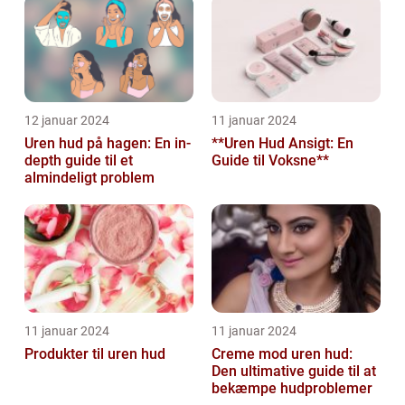
12 januar 2024
11 januar 2024
Uren hud på hagen: En in-
**Uren Hud Ansigt: En
depth guide til et
Guide til Voksne**
almindeligt problem
11 januar 2024
11 januar 2024
Produkter til uren hud
Creme mod uren hud:
Den ultimative guide til at
bekæmpe hudproblemer