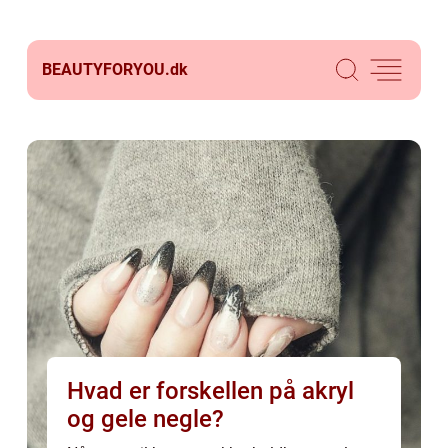
BEAUTYFORYOU.
dk
Hvad er forskellen på akryl
og gele negle?