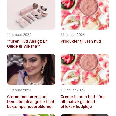
11 januar 2024
11 januar 2024
**Uren Hud Ansigt: En
Produkter til uren hud
Guide til Voksne**
11 januar 2024
10 januar 2024
Creme mod uren hud:
Creme til uren hud - Den
Den ultimative guide til at
ultimative guide til
bekæmpe hudproblemer
effektiv hudpleje