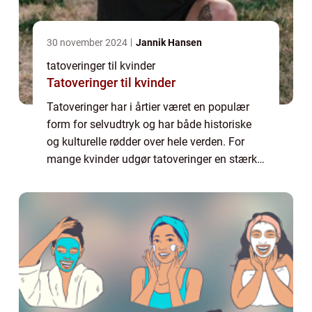
30 november 2024
Jannik Hansen
tatoveringer til kvinder
Tatoveringer til kvinder
Tatoveringer har i årtier været en populær
form for selvudtryk og har både historiske
og kulturelle rødder over hele verden. For
mange kvinder udgør tatoveringer en stærk
og personlig fortælling om li...