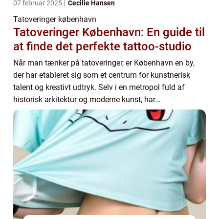
07 februar 2025
Cecilie Hansen
Tatoveringer københavn
Tatoveringer København: En guide til
at finde det perfekte tattoo-studio
Når man tænker på tatoveringer, er København en by,
der har etableret sig som et centrum for kunstnerisk
talent og kreativt udtryk. Selv i en metropol fuld af
historisk arkitektur og moderne kunst, har
tatoveringsscenen en s&...