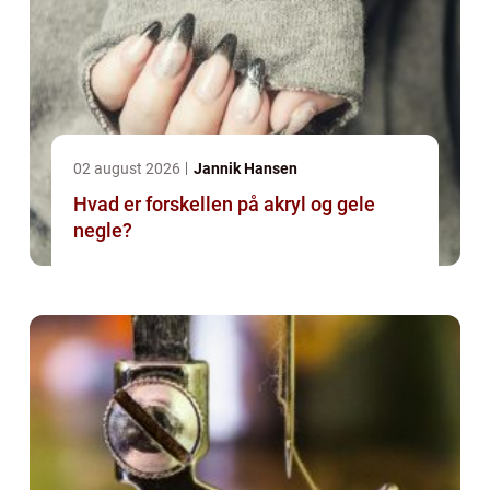
02 august 2026
Jannik Hansen
Hvad er forskellen på akryl og gele
negle?