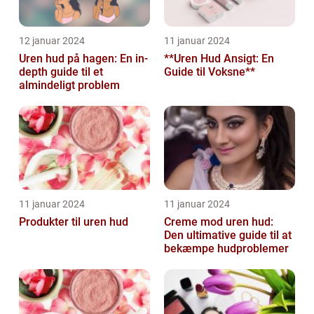
12 januar 2024
11 januar 2024
Uren hud på hagen: En in-
**Uren Hud Ansigt: En
depth guide til et
Guide til Voksne**
almindeligt problem
11 januar 2024
11 januar 2024
Produkter til uren hud
Creme mod uren hud:
Den ultimative guide til at
bekæmpe hudproblemer