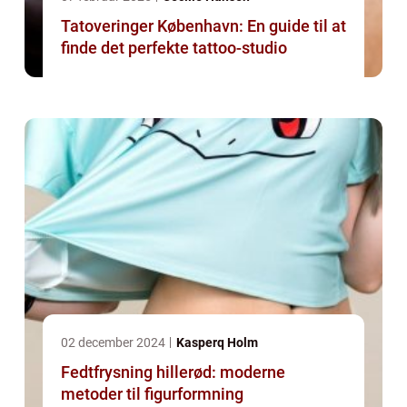
Tatoveringer København: En guide til at
finde det perfekte tattoo-studio
02 december 2024
Kasperq Holm
Fedtfrysning hillerød: moderne
metoder til figurformning