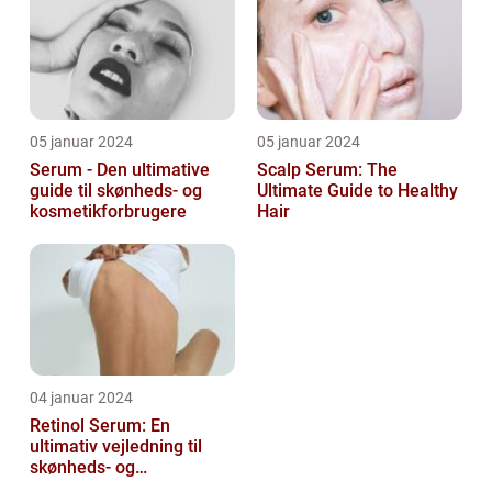
05 januar 2024
05 januar 2024
Serum - Den ultimative
Scalp Serum: The
guide til skønheds- og
Ultimate Guide to Healthy
kosmetikforbrugere
Hair
04 januar 2024
Retinol Serum: En
ultimativ vejledning til
skønheds- og
kosmetikforbrugere