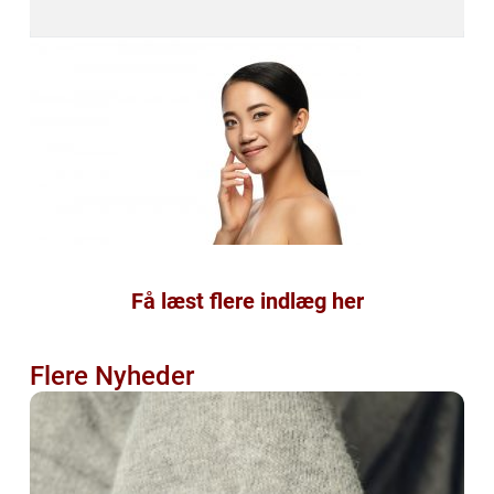
Få læst flere indlæg her
Flere Nyheder