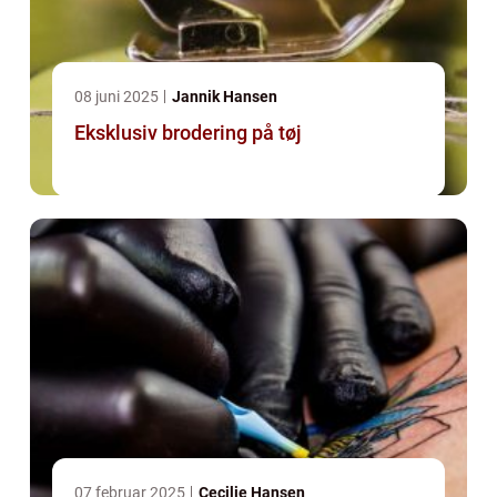
08 juni 2025
Jannik Hansen
Eksklusiv brodering på tøj
07 februar 2025
Cecilie Hansen