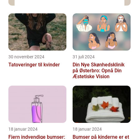
30 november 2024
31 juli 2024
Tatoveringer til kvinder
Din Nye Skønhedsklinik
på Østerbro: Opnå Din
Æstetiske Vision
18 januar 2024
18 januar 2024
Fjern indvendige bumser:
Bumser på kinderne er et