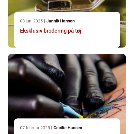
08 juni 2025
Jannik Hansen
Eksklusiv brodering på tøj
07 februar 2025
Cecilie Hansen