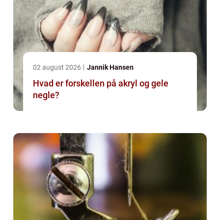
02 august 2026
Jannik Hansen
Hvad er forskellen på akryl og gele
negle?