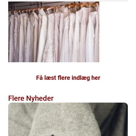
Få læst flere indlæg her
Flere Nyheder