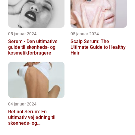
05 januar 2024
05 januar 2024
Serum - Den ultimative
Scalp Serum: The
guide til skønheds- og
Ultimate Guide to Healthy
kosmetikforbrugere
Hair
04 januar 2024
Retinol Serum: En
ultimativ vejledning til
skønheds- og
kosmetikforbrugere