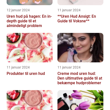
12 januar 2024
11 januar 2024
Uren hud på hagen: En in-
**Uren Hud Ansigt: En
depth guide til et
Guide til Voksne**
almindeligt problem
11 januar 2024
11 januar 2024
Produkter til uren hud
Creme mod uren hud:
Den ultimative guide til at
bekæmpe hudproblemer