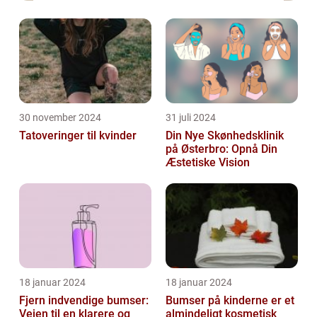
30 november 2024
31 juli 2024
Tatoveringer til kvinder
Din Nye Skønhedsklinik
på Østerbro: Opnå Din
Æstetiske Vision
18 januar 2024
18 januar 2024
Fjern indvendige bumser:
Bumser på kinderne er et
Vejen til en klarere og
almindeligt kosmetisk