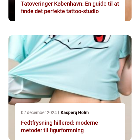
Tatoveringer København: En guide til at
finde det perfekte tattoo-studio
02 december 2024
Kasperq Holm
Fedtfrysning hillerød: moderne
metoder til figurformning