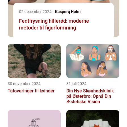
02 december 2024
Kasperq Holm
Fedtfrysning hillerød: moderne
metoder til figurformning
30 november 2024
31 juli 2024
Tatoveringer til kvinder
Din Nye Skønhedsklinik
på Østerbro: Opnå Din
Æstetiske Vision