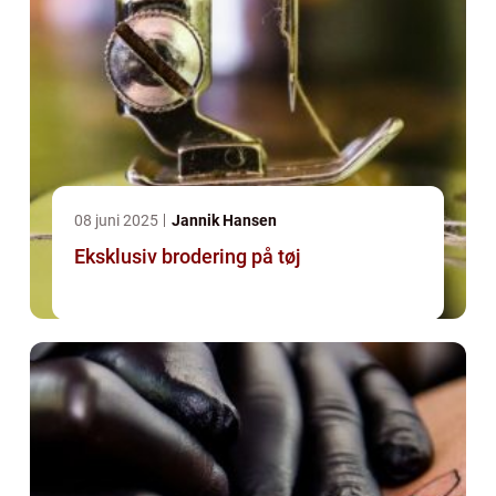
08 juni 2025
Jannik Hansen
Eksklusiv brodering på tøj