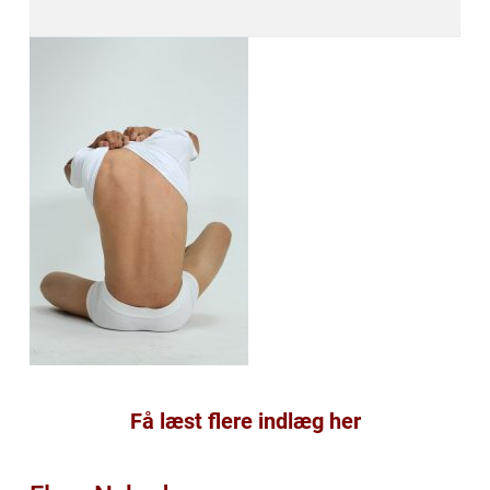
Få læst flere indlæg her