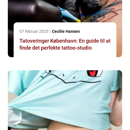
07 februar 2025
Cecilie Hansen
Tatoveringer København: En guide til at
finde det perfekte tattoo-studio