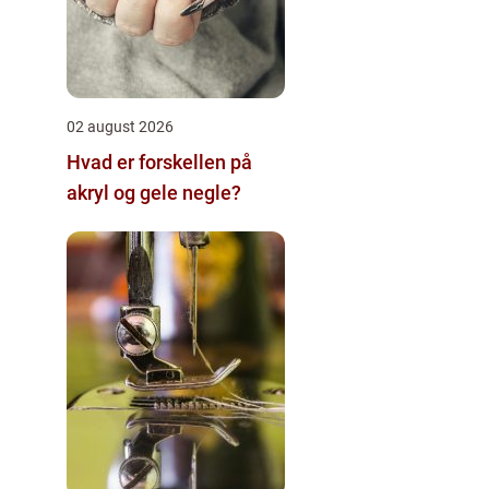
02 august 2026
Hvad er forskellen på
akryl og gele negle?