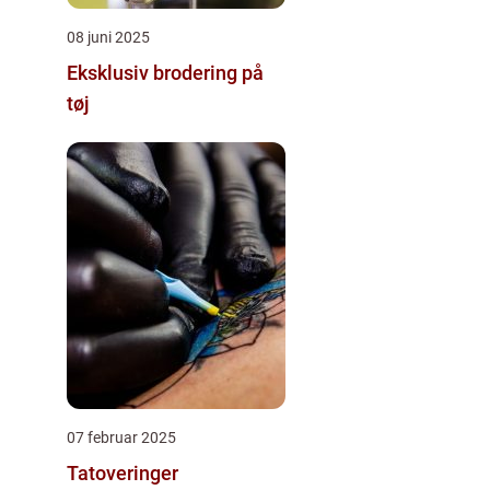
08 juni 2025
Eksklusiv brodering på
tøj
07 februar 2025
Tatoveringer