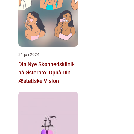
31 juli 2024
Din Nye Skønhedsklinik
på Østerbro: Opnå Din
Æstetiske Vision