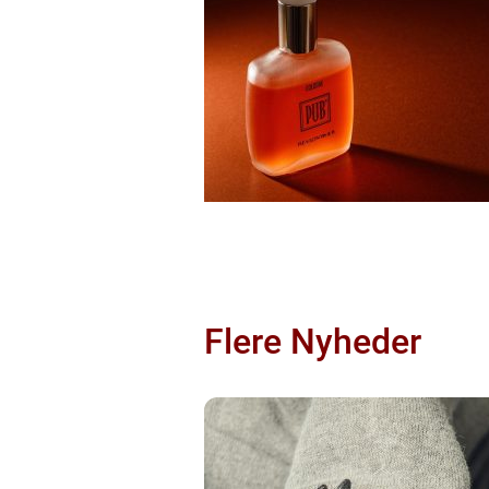
Flere Nyheder