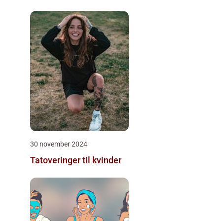
30 november 2024
Tatoveringer til kvinder