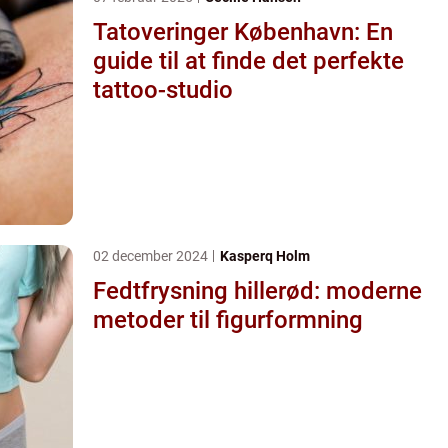
Tatoveringer København: En
guide til at finde det perfekte
tattoo-studio
02 december 2024
Kasperq Holm
Fedtfrysning hillerød: moderne
metoder til figurformning