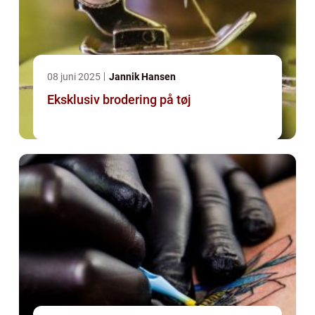
08 juni 2025
Jannik Hansen
Eksklusiv brodering på tøj