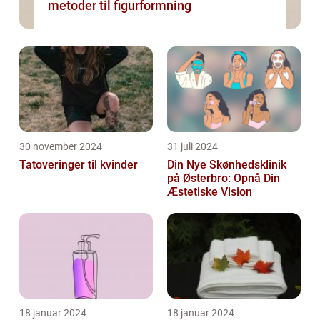
metoder til figurformning
30 november 2024
31 juli 2024
Tatoveringer til kvinder
Din Nye Skønhedsklinik
på Østerbro: Opnå Din
Æstetiske Vision
18 januar 2024
18 januar 2024