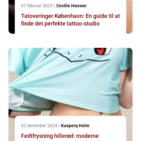
07 februar 2025
Cecilie Hansen
Tatoveringer København: En guide til at
finde det perfekte tattoo-studio
02 december 2024
Kasperq Holm
Fedtfrysning hillerød: moderne