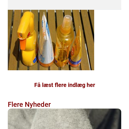
Få læst flere indlæg her
Flere Nyheder