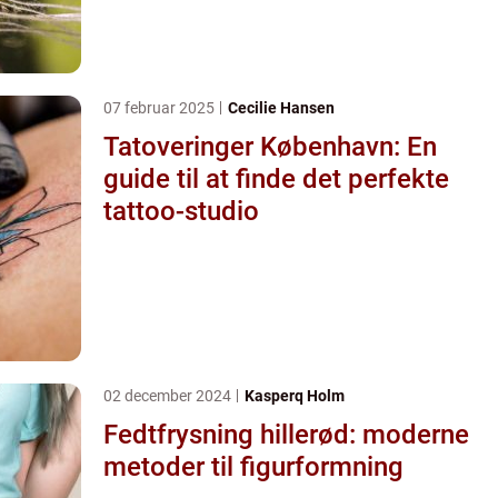
07 februar 2025
Cecilie Hansen
Tatoveringer København: En
guide til at finde det perfekte
tattoo-studio
02 december 2024
Kasperq Holm
Fedtfrysning hillerød: moderne
metoder til figurformning