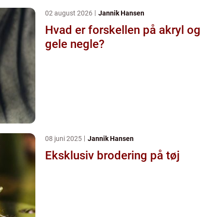
02 august 2026
Jannik Hansen
Hvad er forskellen på akryl og
gele negle?
08 juni 2025
Jannik Hansen
Eksklusiv brodering på tøj