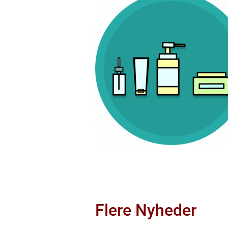
Flere Nyheder