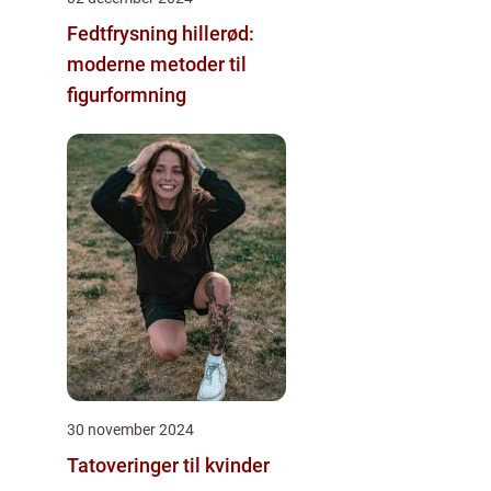
Fedtfrysning hillerød:
moderne metoder til
figurformning
30 november 2024
Tatoveringer til kvinder