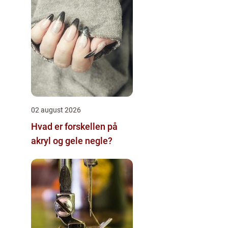
02 august 2026
Hvad er forskellen på
akryl og gele negle?