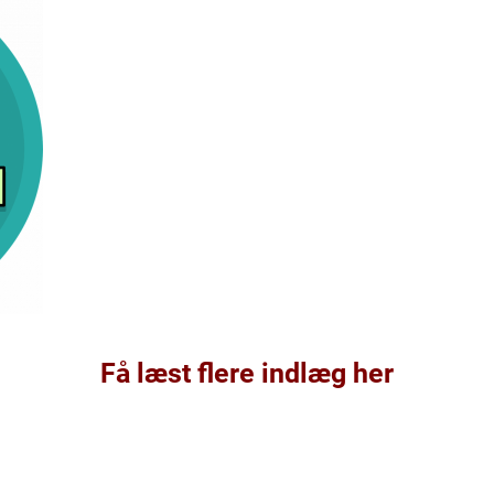
Få læst flere indlæg her