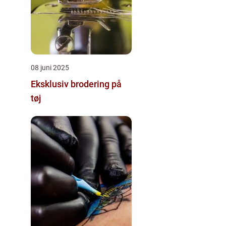
08 juni 2025
Eksklusiv brodering på
tøj