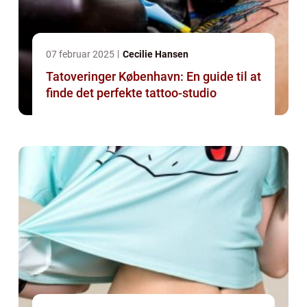
07 februar 2025
Cecilie Hansen
Tatoveringer København: En guide til at
finde det perfekte tattoo-studio