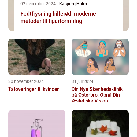
02 december 2024
Kasperq Holm
Fedtfrysning hillerød: moderne
metoder til figurformning
30 november 2024
31 juli 2024
Tatoveringer til kvinder
Din Nye Skønhedsklinik
på Østerbro: Opnå Din
Æstetiske Vision