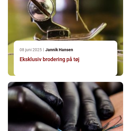
08 juni 2025
Jannik Hansen
Eksklusiv brodering på tøj