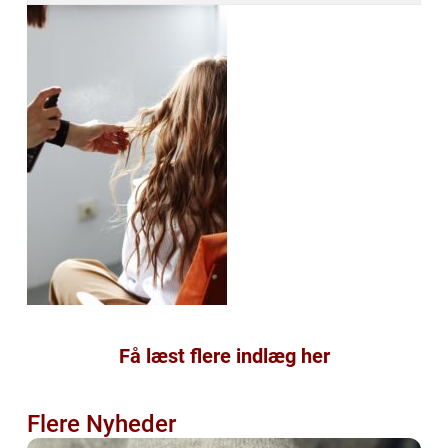
Få læst flere indlæg her
Flere Nyheder