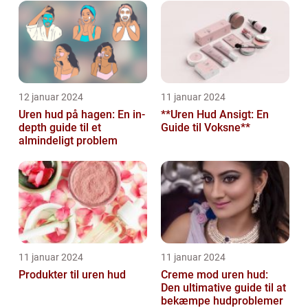
12 januar 2024
11 januar 2024
Uren hud på hagen: En in-
**Uren Hud Ansigt: En
depth guide til et
Guide til Voksne**
almindeligt problem
11 januar 2024
11 januar 2024
Produkter til uren hud
Creme mod uren hud:
Den ultimative guide til at
bekæmpe hudproblemer