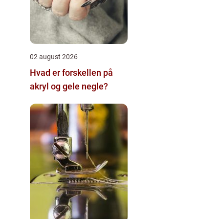
02 august 2026
Hvad er forskellen på
akryl og gele negle?