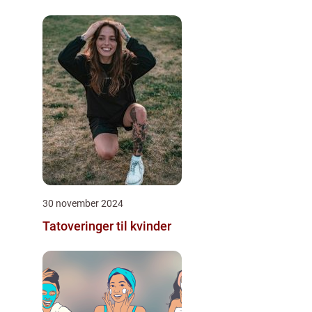
30 november 2024
Tatoveringer til kvinder