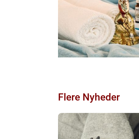
Flere Nyheder