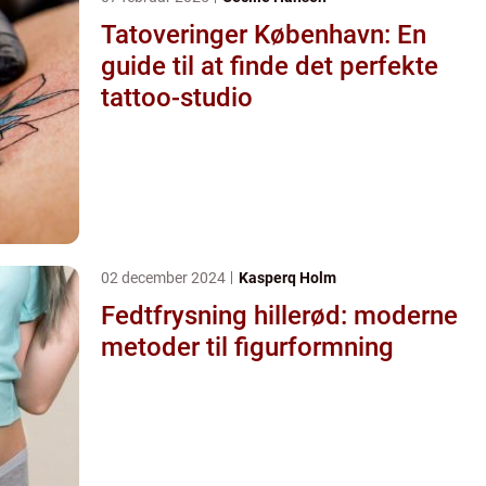
Tatoveringer København: En
guide til at finde det perfekte
tattoo-studio
02 december 2024
Kasperq Holm
Fedtfrysning hillerød: moderne
metoder til figurformning