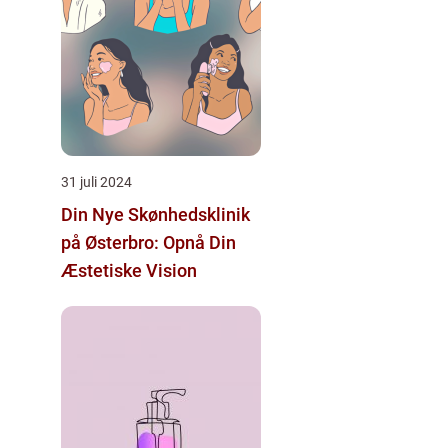
31 juli 2024
Din Nye Skønhedsklinik
på Østerbro: Opnå Din
Æstetiske Vision