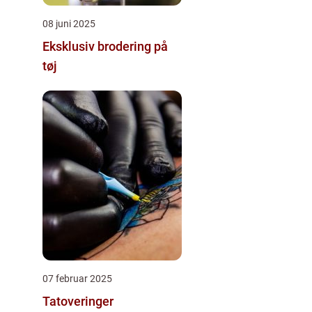
08 juni 2025
Eksklusiv brodering på
tøj
07 februar 2025
Tatoveringer