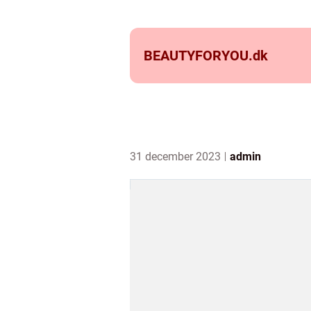
BEAUTYFORYOU.
dk
31 december 2023
admin