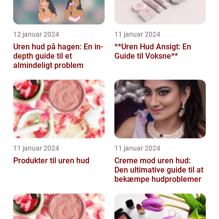
12 januar 2024
11 januar 2024
Uren hud på hagen: En in-
**Uren Hud Ansigt: En
depth guide til et
Guide til Voksne**
almindeligt problem
11 januar 2024
11 januar 2024
Produkter til uren hud
Creme mod uren hud:
Den ultimative guide til at
bekæmpe hudproblemer