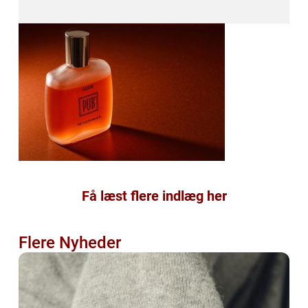
Få læst flere indlæg her
Flere Nyheder