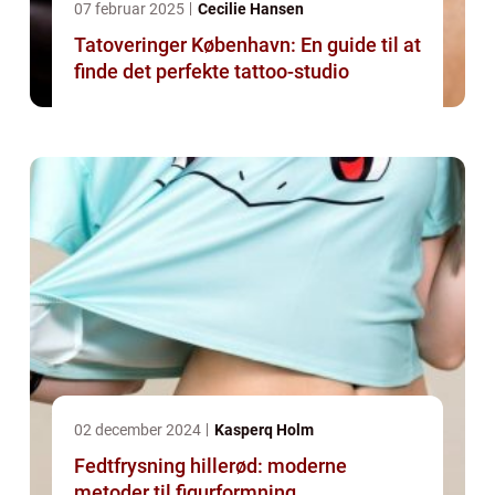
07 februar 2025
Cecilie Hansen
Tatoveringer København: En guide til at
finde det perfekte tattoo-studio
02 december 2024
Kasperq Holm
Fedtfrysning hillerød: moderne
metoder til figurformning