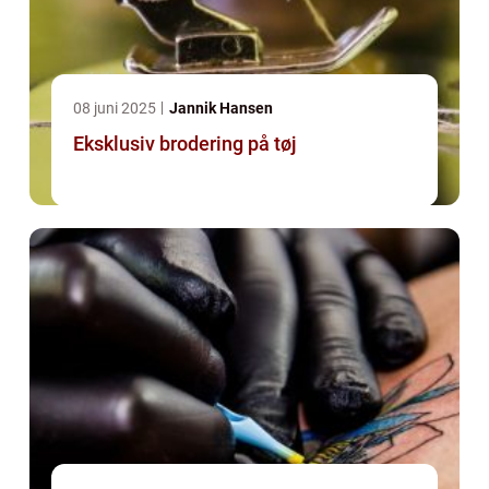
08 juni 2025
Jannik Hansen
Eksklusiv brodering på tøj