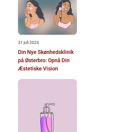
31 juli 2024
Din Nye Skønhedsklinik
på Østerbro: Opnå Din
Æstetiske Vision