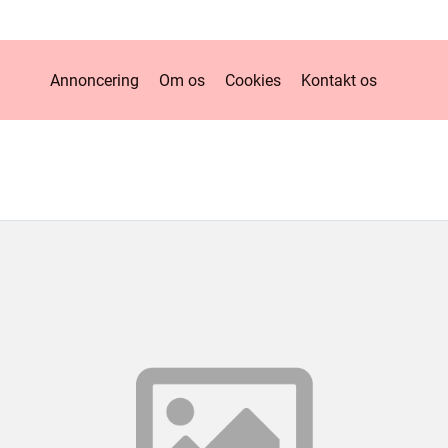
Annoncering
Om os
Cookies
Kontakt os