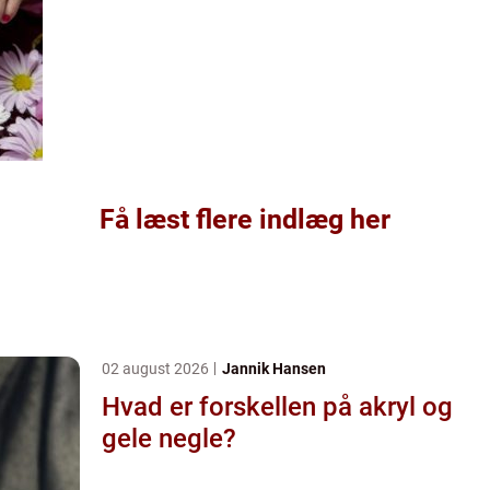
Få læst flere indlæg her
02 august 2026
Jannik Hansen
Hvad er forskellen på akryl og
gele negle?