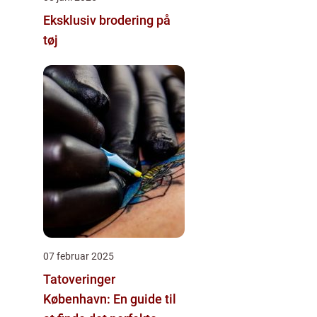
Eksklusiv brodering på
tøj
07 februar 2025
Tatoveringer
København: En guide til