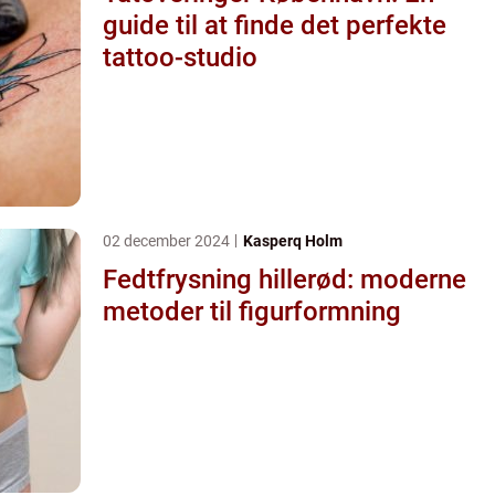
guide til at finde det perfekte
tattoo-studio
02 december 2024
Kasperq Holm
Fedtfrysning hillerød: moderne
metoder til figurformning