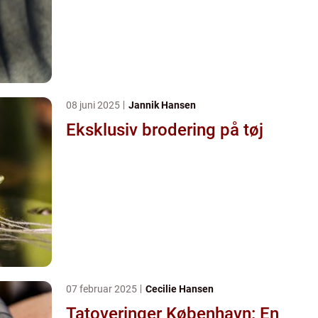
08 juni 2025
Jannik Hansen
Eksklusiv brodering på tøj
07 februar 2025
Cecilie Hansen
Tatoveringer København: En