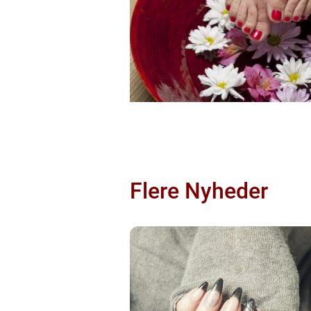
Flere Nyheder