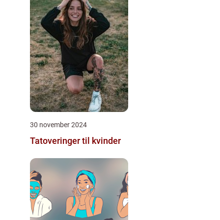
30 november 2024
Tatoveringer til kvinder