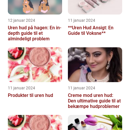
12 januar 2024
11 januar 2024
Uren hud på hagen: En in-
**Uren Hud Ansigt: En
depth guide til et
Guide til Voksne**
almindeligt problem
11 januar 2024
11 januar 2024
Produkter til uren hud
Creme mod uren hud:
Den ultimative guide til at
bekæmpe hudproblemer