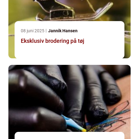
08 juni 2025
Jannik Hansen
Eksklusiv brodering på tøj