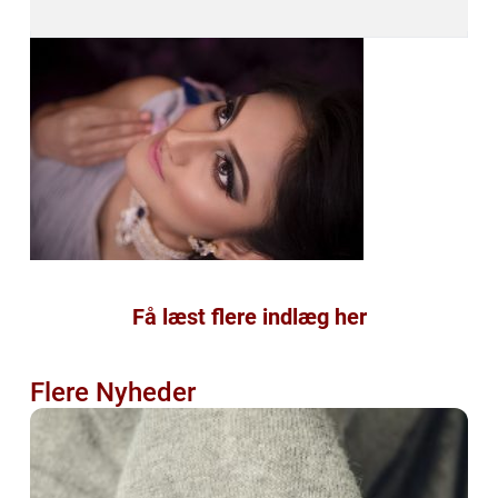
Få læst flere indlæg her
Flere Nyheder