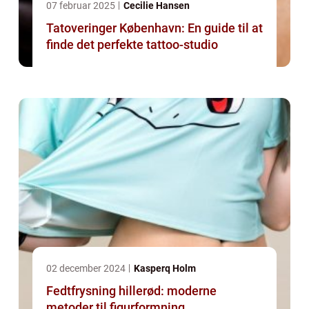
07 februar 2025
Cecilie Hansen
Tatoveringer København: En guide til at
finde det perfekte tattoo-studio
02 december 2024
Kasperq Holm
Fedtfrysning hillerød: moderne
metoder til figurformning