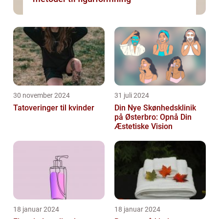
30 november 2024
31 juli 2024
Tatoveringer til kvinder
Din Nye Skønhedsklinik
på Østerbro: Opnå Din
Æstetiske Vision
18 januar 2024
18 januar 2024