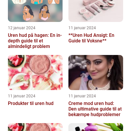
12 januar 2024
11 januar 2024
Uren hud på hagen: En in-
**Uren Hud Ansigt: En
depth guide til et
Guide til Voksne**
almindeligt problem
11 januar 2024
11 januar 2024
Produkter til uren hud
Creme mod uren hud:
Den ultimative guide til at
bekæmpe hudproblemer