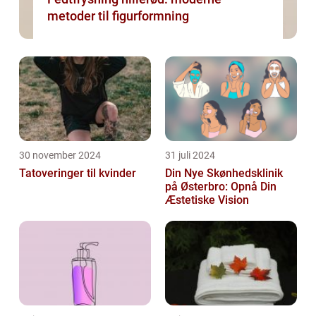
metoder til figurformning
30 november 2024
31 juli 2024
Tatoveringer til kvinder
Din Nye Skønhedsklinik
på Østerbro: Opnå Din
Æstetiske Vision