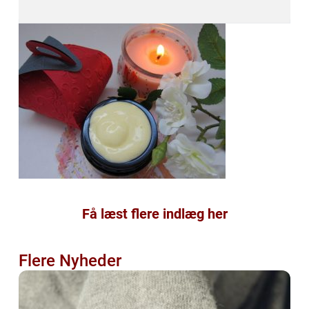
Få læst flere indlæg her
Flere Nyheder