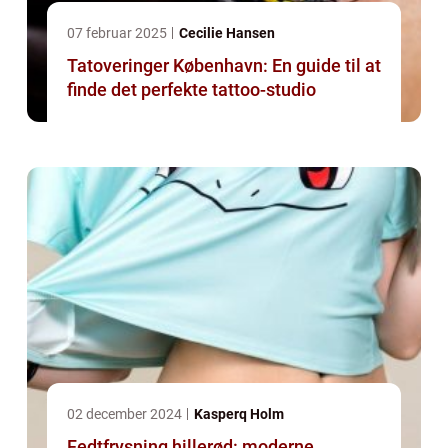
07 februar 2025
Cecilie Hansen
Tatoveringer København: En guide til at
finde det perfekte tattoo-studio
02 december 2024
Kasperq Holm
Fedtfrysning hillerød: moderne