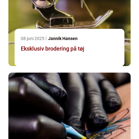
08 juni 2025
Jannik Hansen
Eksklusiv brodering på tøj