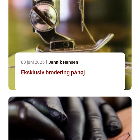
08 juni 2025
Jannik Hansen
Eksklusiv brodering på tøj