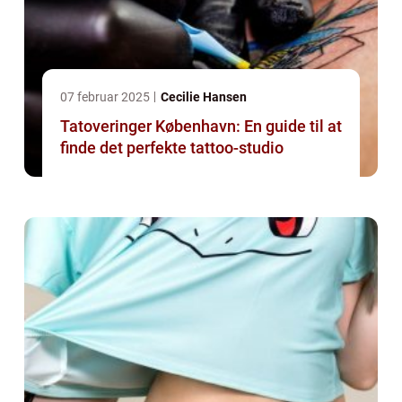
07 februar 2025
Cecilie Hansen
Tatoveringer København: En guide til at
finde det perfekte tattoo-studio