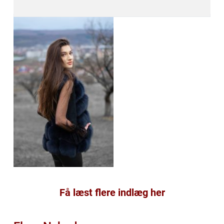
Få læst flere indlæg her