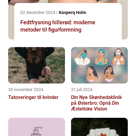
02 december 2024
Kasperq Holm
Fedtfrysning hillerød: moderne
metoder til figurformning
30 november 2024
31 juli 2024
Tatoveringer til kvinder
Din Nye Skønhedsklinik
på Østerbro: Opnå Din
Æstetiske Vision