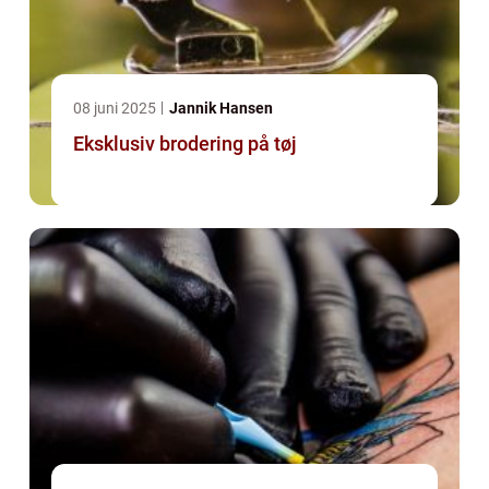
08 juni 2025
Jannik Hansen
Eksklusiv brodering på tøj