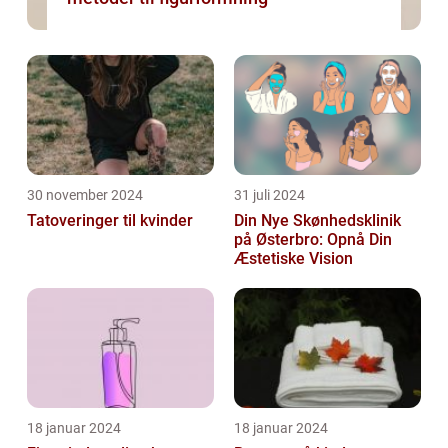
30 november 2024
31 juli 2024
Tatoveringer til kvinder
Din Nye Skønhedsklinik
på Østerbro: Opnå Din
Æstetiske Vision
18 januar 2024
18 januar 2024