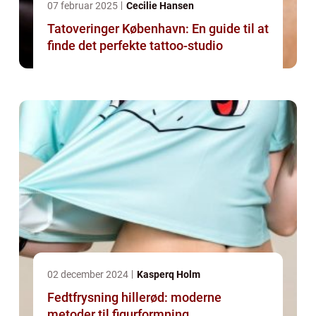
07 februar 2025
Cecilie Hansen
Tatoveringer København: En guide til at
finde det perfekte tattoo-studio
02 december 2024
Kasperq Holm
Fedtfrysning hillerød: moderne
metoder til figurformning