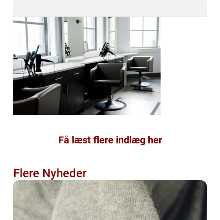
Få læst flere indlæg her
Flere Nyheder