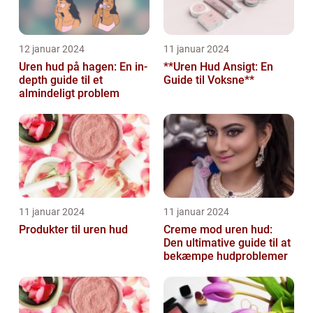
12 januar 2024
11 januar 2024
Uren hud på hagen: En in-
**Uren Hud Ansigt: En
depth guide til et
Guide til Voksne**
almindeligt problem
11 januar 2024
11 januar 2024
Produkter til uren hud
Creme mod uren hud:
Den ultimative guide til at
bekæmpe hudproblemer