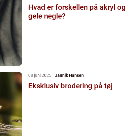
Hvad er forskellen på akryl og
gele negle?
08 juni 2025
Jannik Hansen
Eksklusiv brodering på tøj