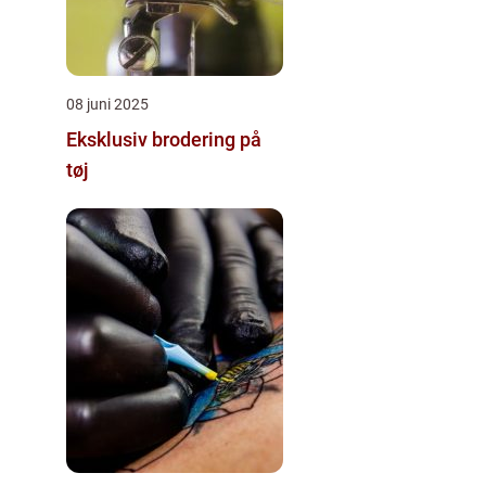
08 juni 2025
Eksklusiv brodering på
tøj