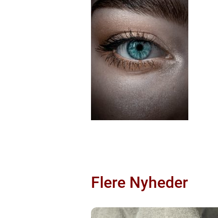
Flere Nyheder