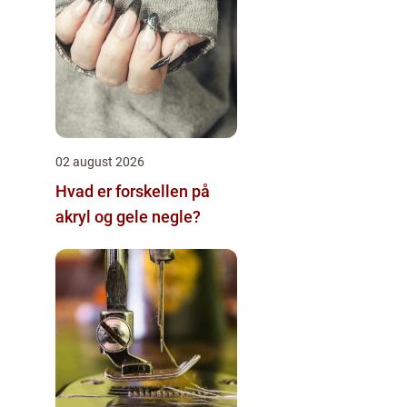
02 august 2026
Hvad er forskellen på
akryl og gele negle?