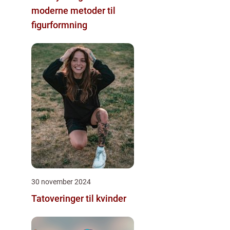
moderne metoder til
figurformning
30 november 2024
Tatoveringer til kvinder