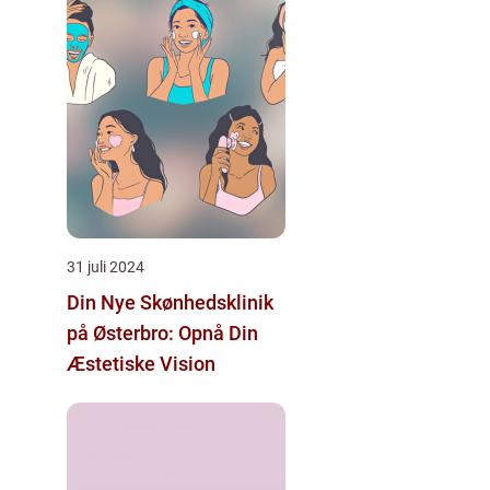
31 juli 2024
Din Nye Skønhedsklinik
på Østerbro: Opnå Din
Æstetiske Vision