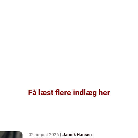
Få læst flere indlæg her
02 august 2026
Jannik Hansen