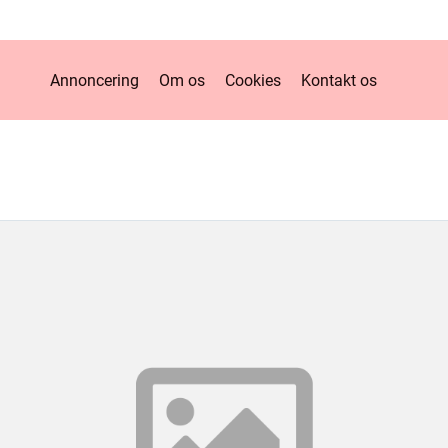
Annoncering
Om os
Cookies
Kontakt os