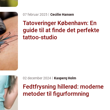
07 februar 2025
Cecilie Hansen
Tatoveringer København: En
guide til at finde det perfekte
tattoo-studio
02 december 2024
Kasperq Holm
Fedtfrysning hillerød: moderne
metoder til figurformning