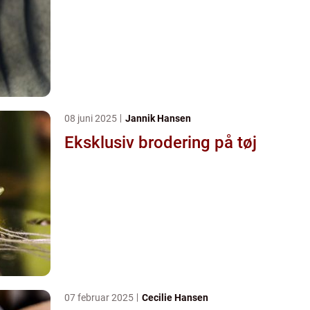
08 juni 2025
Jannik Hansen
Eksklusiv brodering på tøj
07 februar 2025
Cecilie Hansen