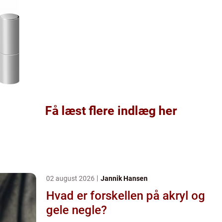
Få læst flere indlæg her
02 august 2026
Jannik Hansen
Hvad er forskellen på akryl og
gele negle?