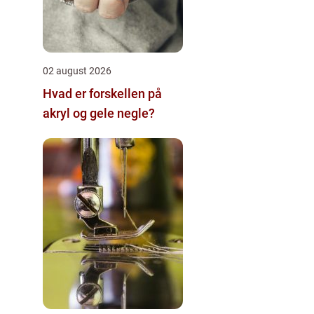
02 august 2026
Hvad er forskellen på
akryl og gele negle?