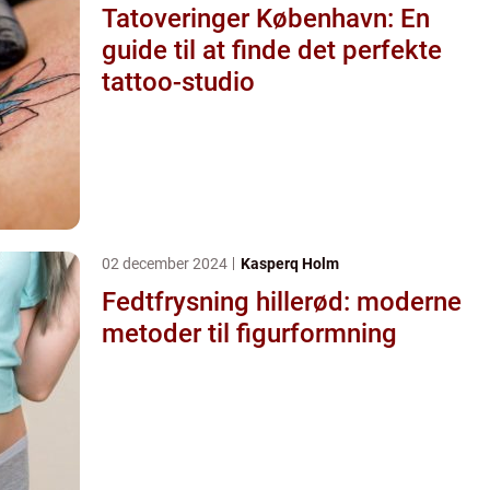
Tatoveringer København: En
guide til at finde det perfekte
tattoo-studio
02 december 2024
Kasperq Holm
Fedtfrysning hillerød: moderne
metoder til figurformning