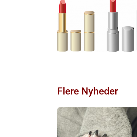
Flere Nyheder