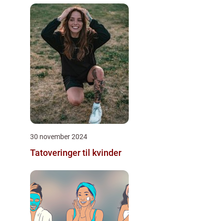
30 november 2024
Tatoveringer til kvinder