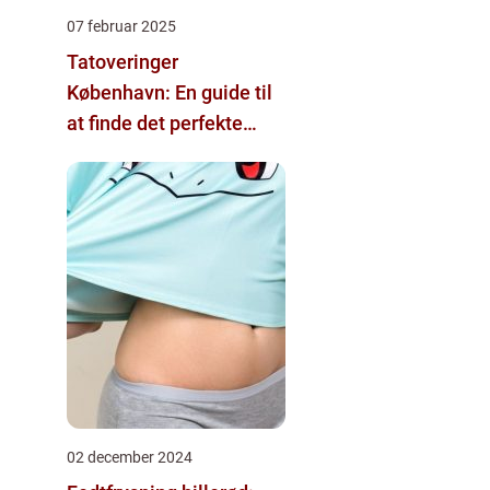
07 februar 2025
Tatoveringer
København: En guide til
at finde det perfekte
tattoo-studio
02 december 2024