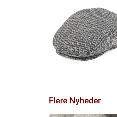
Flere Nyheder