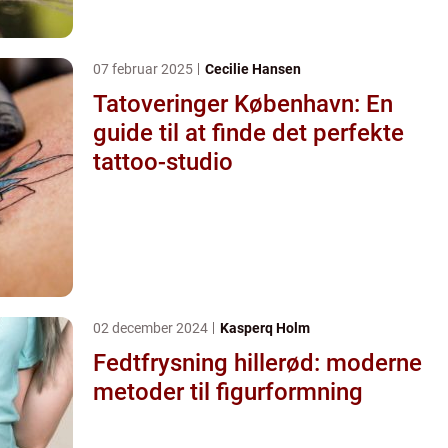
07 februar 2025
Cecilie Hansen
Tatoveringer København: En
guide til at finde det perfekte
tattoo-studio
02 december 2024
Kasperq Holm
Fedtfrysning hillerød: moderne
metoder til figurformning