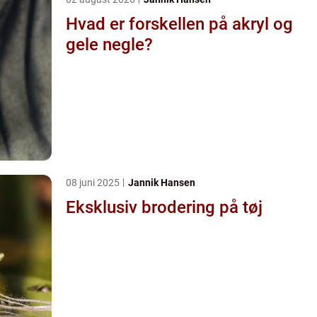
Hvad er forskellen på akryl og
gele negle?
08 juni 2025
Jannik Hansen
Eksklusiv brodering på tøj