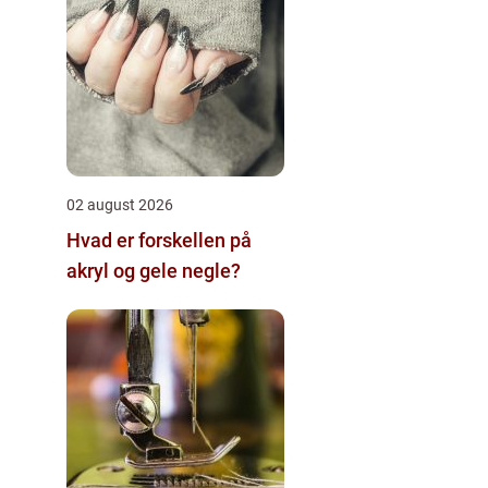
02 august 2026
Hvad er forskellen på
akryl og gele negle?