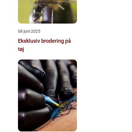
08 juni 2025
Eksklusiv brodering på
tøj