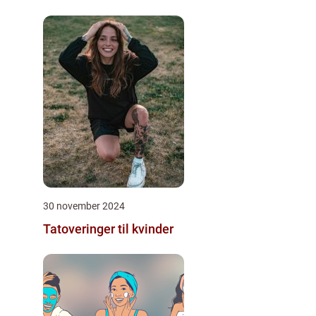
30 november 2024
Tatoveringer til kvinder