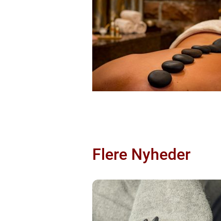
Flere Nyheder