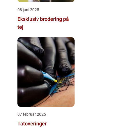
08 juni 2025
Eksklusiv brodering på
tøj
07 februar 2025
Tatoveringer