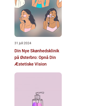
31 juli 2024
Din Nye Skønhedsklinik
på Østerbro: Opnå Din
Æstetiske Vision