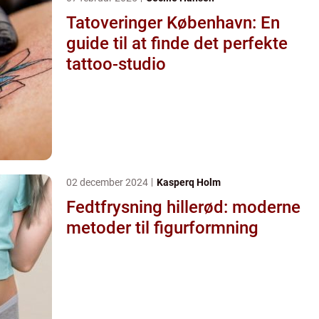
Tatoveringer København: En
guide til at finde det perfekte
tattoo-studio
02 december 2024
Kasperq Holm
Fedtfrysning hillerød: moderne
metoder til figurformning