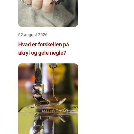
02 august 2026
Hvad er forskellen på
akryl og gele negle?