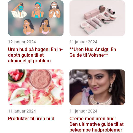
12 januar 2024
11 januar 2024
Uren hud på hagen: En in-
**Uren Hud Ansigt: En
depth guide til et
Guide til Voksne**
almindeligt problem
11 januar 2024
11 januar 2024
Produkter til uren hud
Creme mod uren hud:
Den ultimative guide til at
bekæmpe hudproblemer