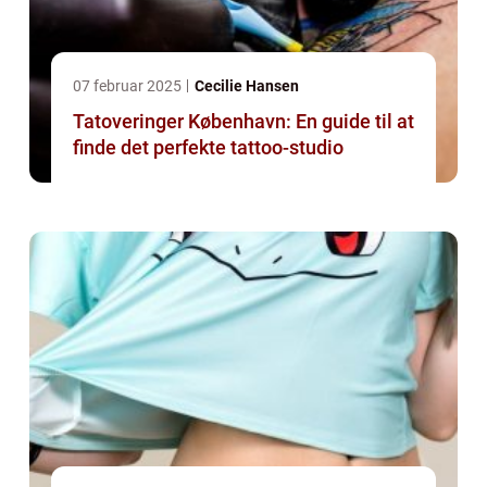
07 februar 2025
Cecilie Hansen
Tatoveringer København: En guide til at
finde det perfekte tattoo-studio