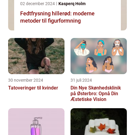
02 december 2024
Kasperq Holm
Fedtfrysning hillerød: moderne
metoder til figurformning
30 november 2024
31 juli 2024
Tatoveringer til kvinder
Din Nye Skønhedsklinik
på Østerbro: Opnå Din
Æstetiske Vision