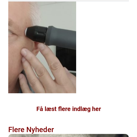
Få læst flere indlæg her
Flere Nyheder