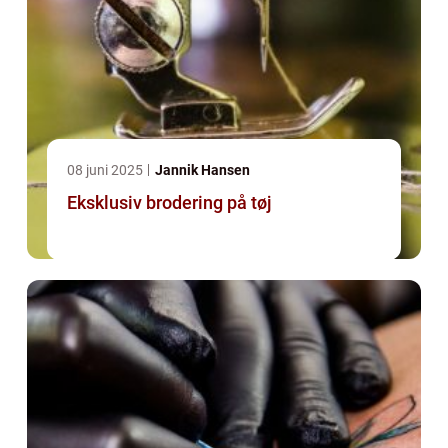
08 juni 2025
Jannik Hansen
Eksklusiv brodering på tøj