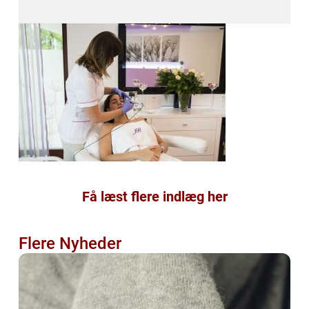
Få læst flere indlæg her
Flere Nyheder