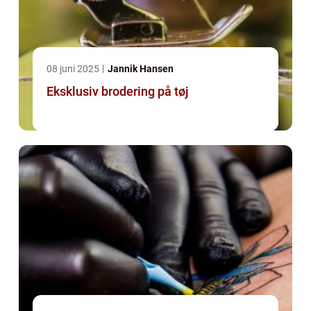
08 juni 2025
Jannik Hansen
Eksklusiv brodering på tøj