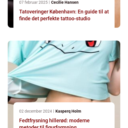
07 februar 2025
Cecilie Hansen
Tatoveringer København: En guide til at
finde det perfekte tattoo-studio
02 december 2024
Kasperq Holm
Fedtfrysning hillerød: moderne
metoder til figurformning