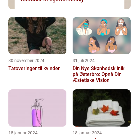
30 november 2024
31 juli 2024
Tatoveringer til kvinder
Din Nye Skønhedsklinik
på Østerbro: Opnå Din
Æstetiske Vision
18 januar 2024
18 januar 2024