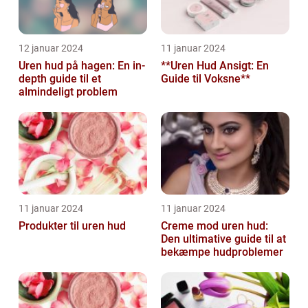
12 januar 2024
11 januar 2024
Uren hud på hagen: En in-
**Uren Hud Ansigt: En
depth guide til et
Guide til Voksne**
almindeligt problem
11 januar 2024
11 januar 2024
Produkter til uren hud
Creme mod uren hud:
Den ultimative guide til at
bekæmpe hudproblemer