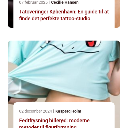
07 februar 2025
Cecilie Hansen
Tatoveringer København: En guide til at
finde det perfekte tattoo-studio
02 december 2024
Kasperq Holm
Fedtfrysning hillerød: moderne
metoder til figurformning