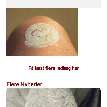
Få læst flere indlæg her
Flere Nyheder