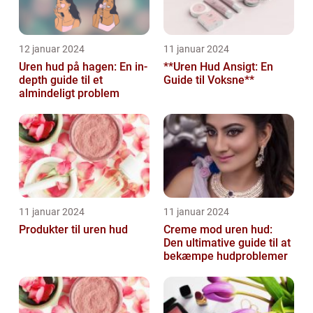
12 januar 2024
11 januar 2024
Uren hud på hagen: En in-
**Uren Hud Ansigt: En
depth guide til et
Guide til Voksne**
almindeligt problem
11 januar 2024
11 januar 2024
Produkter til uren hud
Creme mod uren hud:
Den ultimative guide til at
bekæmpe hudproblemer