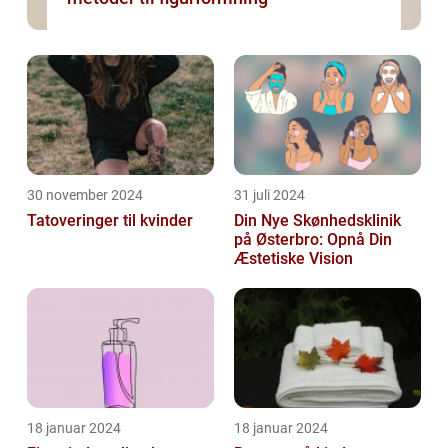
30 november 2024
31 juli 2024
Tatoveringer til kvinder
Din Nye Skønhedsklinik
på Østerbro: Opnå Din
Æstetiske Vision
18 januar 2024
18 januar 2024