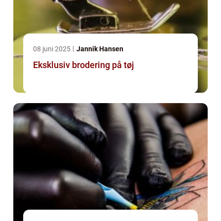
08 juni 2025
Jannik Hansen
Eksklusiv brodering på tøj