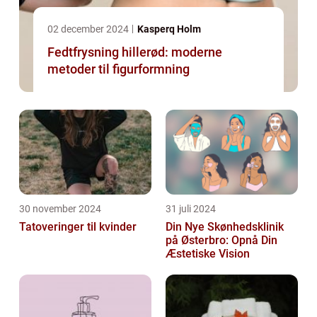
02 december 2024
Kasperq Holm
Fedtfrysning hillerød: moderne
metoder til figurformning
30 november 2024
31 juli 2024
Tatoveringer til kvinder
Din Nye Skønhedsklinik
på Østerbro: Opnå Din
Æstetiske Vision