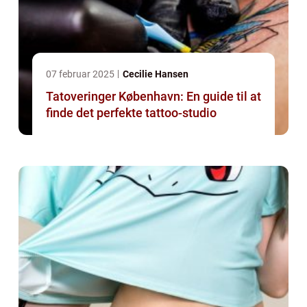
07 februar 2025
Cecilie Hansen
Tatoveringer København: En guide til at
finde det perfekte tattoo-studio