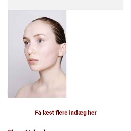
Få læst flere indlæg her