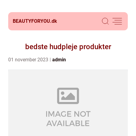
BEAUTYFORYOU.
dk
bedste hudpleje produkter
01 november 2023
admin