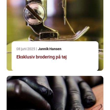
08 juni 2025
Jannik Hansen
Eksklusiv brodering på tøj