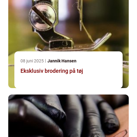
08 juni 2025
Jannik Hansen
Eksklusiv brodering på tøj