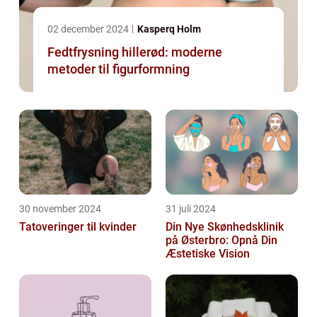
02 december 2024
Kasperq Holm
Fedtfrysning hillerød: moderne
metoder til figurformning
30 november 2024
31 juli 2024
Tatoveringer til kvinder
Din Nye Skønhedsklinik
på Østerbro: Opnå Din
Æstetiske Vision