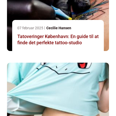
07 februar 2025
Cecilie Hansen
Tatoveringer København: En guide til at
finde det perfekte tattoo-studio