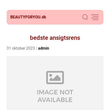
BEAUTYFORYOU.
dk
bedste ansigtsrens
31 oktober 2023
admin