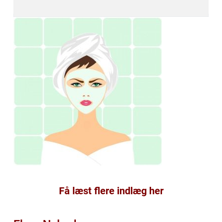
Få læst flere indlæg her