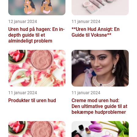
12 januar 2024
11 januar 2024
Uren hud på hagen: En in-
**Uren Hud Ansigt: En
depth guide til et
Guide til Voksne**
almindeligt problem
11 januar 2024
11 januar 2024
Produkter til uren hud
Creme mod uren hud:
Den ultimative guide til at
bekæmpe hudproblemer