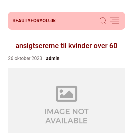
BEAUTYFORYOU.
dk
ansigtscreme til kvinder over 60
26 oktober 2023
admin