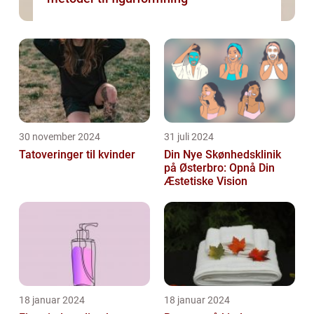
30 november 2024
31 juli 2024
Tatoveringer til kvinder
Din Nye Skønhedsklinik
på Østerbro: Opnå Din
Æstetiske Vision
18 januar 2024
18 januar 2024