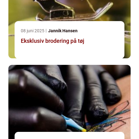
08 juni 2025
Jannik Hansen
Eksklusiv brodering på tøj