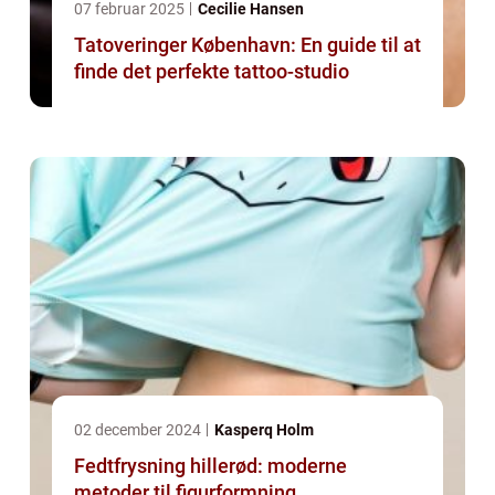
07 februar 2025
Cecilie Hansen
Tatoveringer København: En guide til at
finde det perfekte tattoo-studio
02 december 2024
Kasperq Holm
Fedtfrysning hillerød: moderne
metoder til figurformning