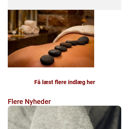
Få læst flere indlæg her
Flere Nyheder