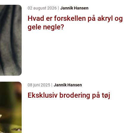
02 august 2026
Jannik Hansen
Hvad er forskellen på akryl og
gele negle?
08 juni 2025
Jannik Hansen
Eksklusiv brodering på tøj