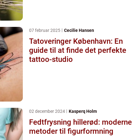
07 februar 2025
Cecilie Hansen
Tatoveringer København: En
guide til at finde det perfekte
tattoo-studio
02 december 2024
Kasperq Holm
Fedtfrysning hillerød: moderne
metoder til figurformning