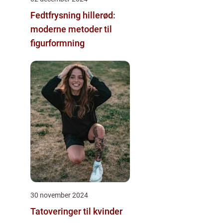
Fedtfrysning hillerød:
moderne metoder til
figurformning
30 november 2024
Tatoveringer til kvinder