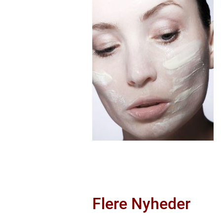
Flere Nyheder