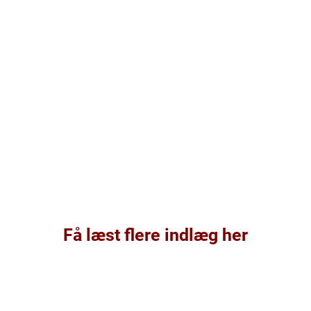
Få læst flere indlæg her