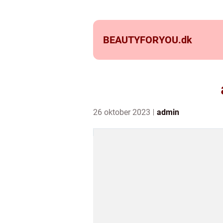
BEAUTYFORYOU.
dk
26 oktober 2023
admin