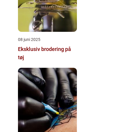
08 juni 2025
Eksklusiv brodering på
tøj