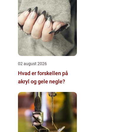
02 august 2026
Hvad er forskellen på
akryl og gele negle?