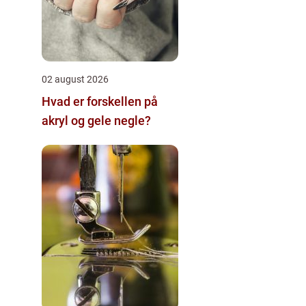
02 august 2026
Hvad er forskellen på
akryl og gele negle?