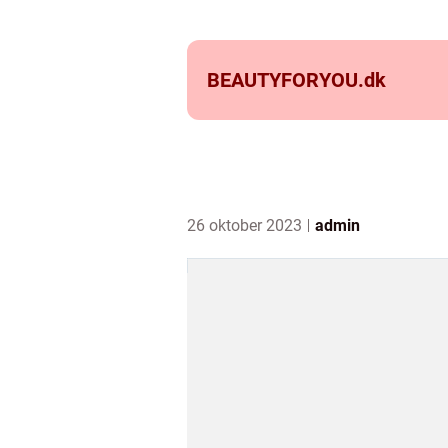
BEAUTYFORYOU.
dk
26 oktober 2023
admin