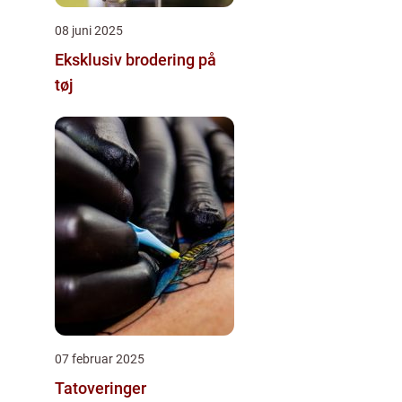
08 juni 2025
Eksklusiv brodering på
tøj
07 februar 2025
Tatoveringer