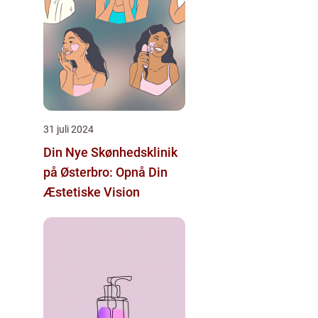
31 juli 2024
Din Nye Skønhedsklinik
på Østerbro: Opnå Din
Æstetiske Vision