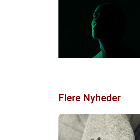
Flere Nyheder