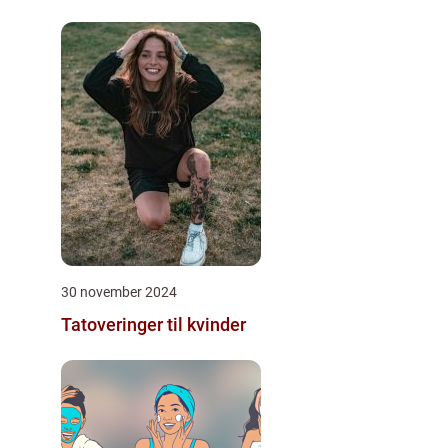
30 november 2024
Tatoveringer til kvinder