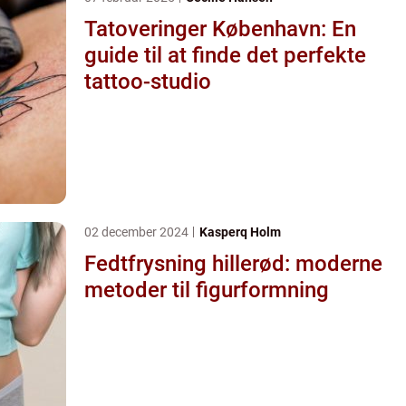
Tatoveringer København: En
guide til at finde det perfekte
tattoo-studio
02 december 2024
Kasperq Holm
Fedtfrysning hillerød: moderne
metoder til figurformning