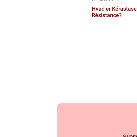
Hvad er Kérastase
Résistance?