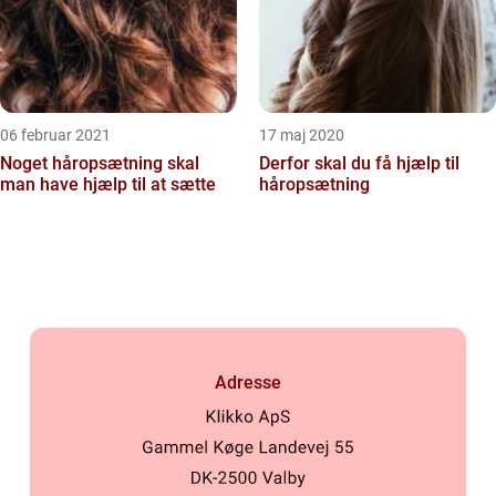
06 februar 2021
17 maj 2020
Noget håropsætning skal
Derfor skal du få hjælp til
man have hjælp til at sætte
håropsætning
Adresse